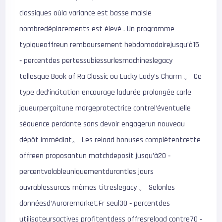
classiques oùla variance est basse maisle
nombredéplacements est élevé . Un programme
typiqueoffreun remboursement hebdomadairejusqu’à15
‑ percentdes pertessubiessurlesmachineslegacy
tellesque Book of Ra Classic ou Lucky Lady’s Charm 。 Ce
type ded’incitation encourage ladurée prolongée carle
joueurperçoitune margeprotectrice contrel’éventuelle
séquence perdante sans devoir engagerun nouveau
dépôt immédiat。 Les reload bonuses complètentcette
offreen proposantun matchdeposit jusqu’à20 ‑
percentvalableuniquementdurantles jours
ouvrablessurces mêmes titreslegacy 。 Selonles
donnéesd’Auroremarket.Fr seul30 ‑ percentdes
utilisateursactives profitentdess offresreload contre70 ‑