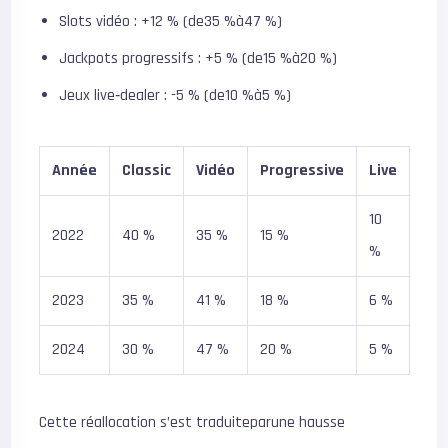
Slots vidéo : +12 % (de35 %à47 %)
Jackpots progressifs : +5 % (de15 %à20 %)
Jeux live‑dealer : -5 % (de10 %à5 %)
Année
Classic
Vidéo
Progressive
Live
10
2022
40 %
35 %
15 %
%
2023
35 %
41 %
18 %
6 %
2024
30 %
47 %
20 %
5 %
Cette réallocation s’est traduiteparune hausse