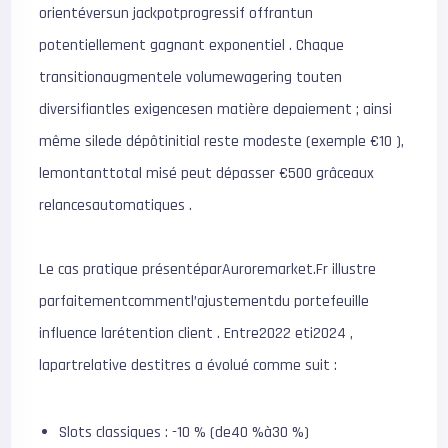
orientéversun jackpotprogressif offrantun
potentiellement gagnant exponentiel . Chaque
transitionaugmentele volumewagering touten
diversifiantles exigencesen matière depaiement ; ainsi
même silede dépôtinitial reste modeste (exemple €10 ),
lemontanttotal misé peut dépasser €500 grâceaux
relancesautomatiques .
Le cas pratique présentéparAuroremarket.Fr illustre
parfaitementcommentl’ajustementdu portefeuille
influence larétention client . Entre2022 eti​2024 ,
lapartrelative destitres a évolué comme suit :
Slots classiques : -10 % (de40 %à30 %)