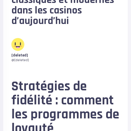
dans les casinos
d’aujourd’hui
[deleted]
@[deleted]
Stratégies de
fidélité : comment
les programmes de
loyauté