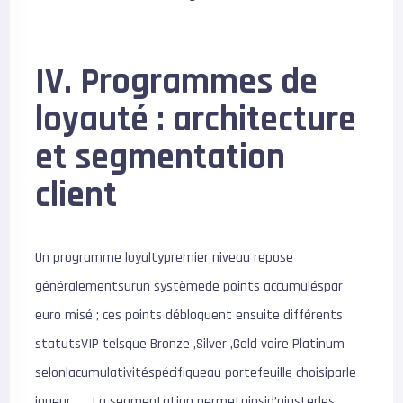
IV. Programmes de
loyauté : architecture
et segmentation
client
Un programme loyaltypremier niveau repose
généralementsurun systèmede points accumuléspar
euro misé ; ces points débloquent ensuite différents
statutsVIP telsque Bronze ,Silver ,Gold voire Platinum
selonlacumulativitéspécifiqueau portefeuille choisiparle
joueur 。 La segmentation permetainsid’ajusterles