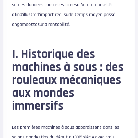
surdes données concrètes tiréesd’Auroremarket.Fr
afind’illustrerl’impact réel surle temps moyen passé
engameettasurla rentabilité.
I. Historique des
machines à sous : des
rouleaux mécaniques
aux mondes
immersifs
Les premières machines à sous apparaissent dans les
salons clandestins du début du XXᵉ siècle avec trois