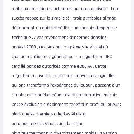
rouleaux mécaniques actionnés par une manivelle . Leur
succès repose sur la simplicité : trois symboles alignés
déclenchent un gain immédiat sans besoin d’expertise
technique . Avec l’avènement d’Internet dans les
années 2000 , ces jeux ont migré vers le virtuel où
chaque rotation est générée par un algorithme RNG
certifié par des autorités comme eCOGRA . Cette
migration a ouvert la porte aux innovations logicielles
qui ont transformé l’expérience du joueur , passant d’un
simple pari monétaireàune aventure narrative enrichie .
Cette évolution a également redéfini le profil du joueur :
alors queles premiers adeptes étaient
principalementdes habituésdu casino
physiquecherchantun divertissement rapide ,la version