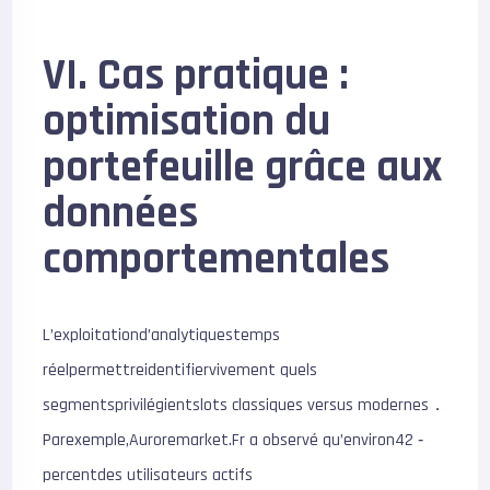
VI. Cas pratique :
optimisation du
portefeuille grâce aux
données
comportementales
L’exploitationd’analytiquestemps
réelpermettreidentifiervivement quels
segmentsprivilégientslots classiques versus modernes．
Parexemple,Auroremarket.Fr a observé qu’environ42 ‑
percentdes utilisateurs actifs