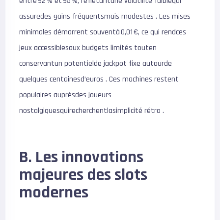
entre 92 % et 95 %, reflétantune volatilité faiblequi
assuredes gains fréquentsmais modestes . Les mises
minimales démarrent souventà 0,01 €, ce qui rendces
jeux accessiblesaux budgets limités touten
conservantun potentielde jackpot fixe autourde
quelques centainesd’euros . Ces machines restent
populaires auprèsdes joueurs
nostalgiquesquirecherchentlasimplicité rétro .
B. Les innovations
majeures des slots
modernes