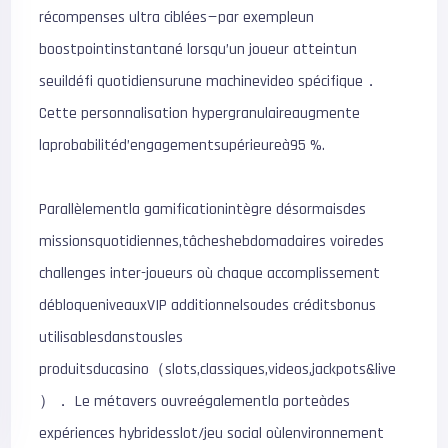
récompenses ultra ciblées — par exempleun
boostpointinstantané lorsqu’un joueur atteintun
seuildéfi quotidiensurune machinevideo spécifique．
Cette personnalisation hypergranulaireaugmente
laprobabilitéd’engagementsupérieureà95 %.
Parallèlementla gamificationintègre désormaisdes
missionsquotidiennes,tâcheshebdomadaires voiredes
challenges inter-joueurs où chaque accomplissement
débloqueniveauxVIP additionnelsoudes créditsbonus
utilisablesdanstousles
produitsducasino（slots,classiques,videos,jackpots&live
）． Le métavers ouvreégalementla porteàdes
expériences hybridesslot/jeu social oùlenvironnement