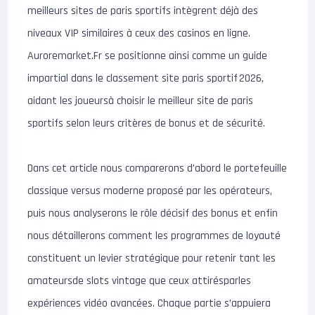
meilleurs sites de paris sportifs intègrent déjà des
niveaux VIP similaires à ceux des casinos en ligne.
Auroremarket.Fr se positionne ainsi comme un guide
impartial dans le classement site paris sportif 2026,
aidant les joueursà choisir le meilleur site de paris
sportifs selon leurs critères de bonus et de sécurité.
Dans cet article nous comparerons d’abord le portefeuille
classique versus moderne proposé par les opérateurs,
puis nous analyserons le rôle décisif des bonus et enfin
nous détaillerons comment les programmes de loyauté
constituent un levier stratégique pour retenir tant les
amateursde slots vintage que ceux attirésparles
expériences vidéo avancées. Chaque partie s’appuiera