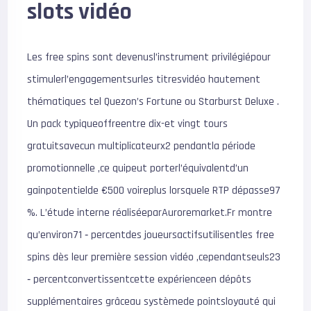
slots vidéo
Les free spins sont devenusl’instrument privilégiépour
stimulerl’engagementsurles titresvidéo hautement
thématiques tel Quezon’s Fortune ou Starburst Deluxe .
Un pack typiqueoffreentre dix-et vingt tours
gratuitsavecun multiplicateurx2 pendantla période
promotionnelle ,ce quipeut porterl’équivalentd’un
gainpotentielde €500 voireplus lorsquele RTP dépasse97
%. L’étude interne réaliséeparAuroremarket.Fr montre
qu’environ71 ‑ percentdes joueursactifsutilisentles free
spins dès leur première session vidéo ,cependantseuls23
‑ percentconvertissentcette expérienceen dépôts
supplémentaires grâceau systèmede pointsloyauté qui