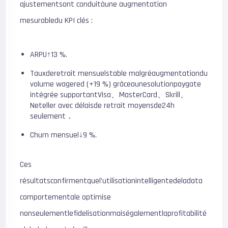
ajustementsont conduitàune augmentation
mesurabledu KPI clés :
ARPU↑13 %.
Tauxderetrait mensuelstable malgréaugmentationdu
volume wagered (+19 %) grâceaunesolutionpaygate
intégrée supportantVisa、MasterCard、Skrill、
Neteller avec délaisde retrait moyensde24h
seulement．
Churn mensuel↓9 %.
Ces
résultatsconfirmentquel’utilisationintelligentedeladata
comportementale optimise
nonseulementlefidelisationmaiségalementlaprofitabilité