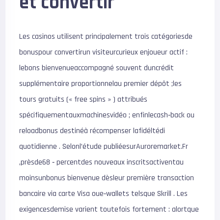
et convertir
Les casinos utilisent principalement trois catégoriesde
bonuspour convertirun visiteurcurieux enjoueur actif :
lebons bienvenueaccompagné souvent duncrédit
supplémentaire proportionnelau premier dépôt ;les
tours gratuits (« free spins » ) attribués
spécifiquementauxmachinesvidéo ; enfinlecash‑back ou
reloadbonus destinéà récompenser lafidéltédi
quotidienne . Selonl’étude publiéesurAuroremarket.Fr
,prèsde68 ‑ percentdes nouveaux inscritsactiventau
moinsunbonus bienvenue dèsleur première transaction
bancaire via carte Visa oue‑wallets telsque Skrill . Les
exigencesdemise varient toutefois fortement : alortque