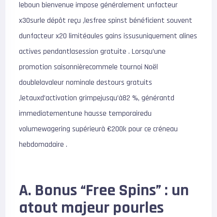
leboun bienvenue impose généralement unfacteur
x30surle dépôt reçu ,lesfree spinst bénéficient souvent
dunfacteur x20 limitéaules gains issusuniquement alines
actives pendantlasession gratuite . Lorsqu’une
promotion saisonnièrecommele tournoi Noël
doublelavaleur nominale destours gratuits
,letauxd’activation grimpejusqu’à82 %, générantd
immediatementune hausse temporairedu
volumewagering supérieurà €200k pour ce créneau
hebdomadaire .
A. Bonus “Free Spins” : un
atout majeur pourles