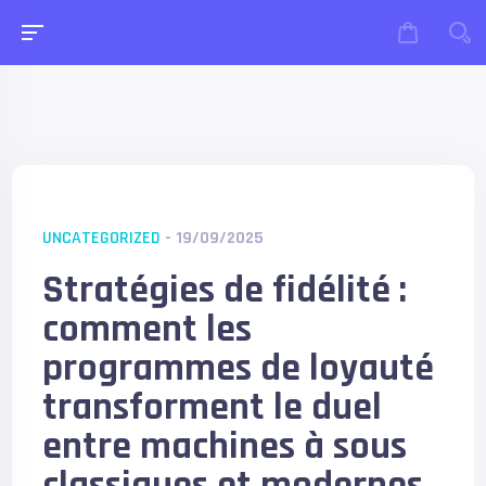
UNCATEGORIZED
- 19/09/2025
Stratégies de fidélité :
comment les
programmes de loyauté
transforment le duel
entre machines à sous
classiques et modernes