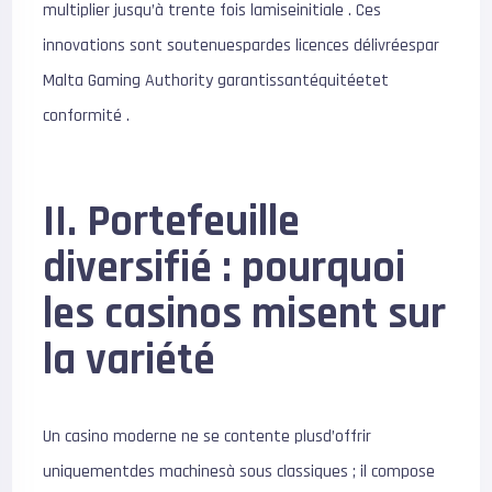
multiplier jusqu’à trente fois lamiseinitiale . Ces
innovations sont soutenuespardes licences délivréespar
Malta Gaming Authority garantissantéquitéetet
conformité .
II. Portefeuille
diversifié : pourquoi
les casinos misent sur
la variété
Un casino moderne ne se contente plusd’offrir
uniquementdes machinesà sous classiques ; il compose