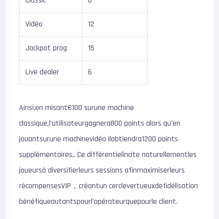
Classic
8
Vidéo
12
Jackpot prog
15
Live dealer
6
Ainsi,en misant€100 surune machine
classique,l’utilisateurgagnera800 points alors qu’en
jouantsurune machinevidéo ilobtiendra1200 points
supplémentaires,. Ce différentielincite naturellementles
joueursà diversifierleurs sessions afinmaximiserleurs
récompensesVIP，créantun cerclevertueuxdefidélisation
bénéfiqueautantspourl’opérateurquepourle client.​