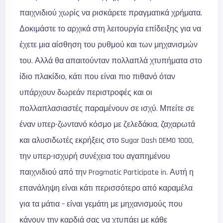
παιχνιδιού χωρίς να ρισκάρετε πραγματικά χρήματα.
Δοκιμάστε το αρχικά στη λειτουργία επίδειξης για να
έχετε μια αίσθηση του ρυθμού και των μηχανισμών
του. Αλλά θα απαιτούνταν πολλαπλά χτυπήματα στο
ίδιο πλακίδιο, κάτι που είναι πιο πιθανό όταν
υπάρχουν δωρεάν περιστροφές και οι
πολλαπλασιαστές παραμένουν σε ισχύ. Μπείτε σε
έναν υπερ-ζωντανό κόσμο με ζελεδάκια, ζαχαρωτά
και αλυσιδωτές εκρήξεις στο Sugar Dash DEMO 1000,
την υπερ-ισχυρή συνέχεια του αγαπημένου
παιχνιδιού από την Pragmatic Participate in. Αυτή η
επανάληψη είναι κάτι περισσότερο από καραμέλα
για τα μάτια – είναι γεμάτη με μηχανισμούς που
κάνουν την καρδιά σας να χτυπάει με κάθε