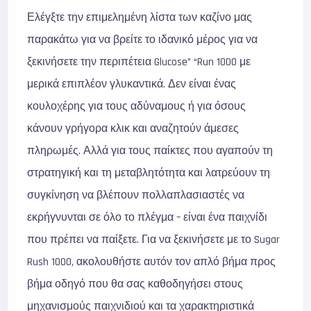
Ελέγξτε την επιμελημένη λίστα των καζίνο μας
παρακάτω για να βρείτε το ιδανικό μέρος για να
ξεκινήσετε την περιπέτεια Glucose” “Run 1000 με
μερικά επιπλέον γλυκαντικά. Δεν είναι ένας
κουλοχέρης για τους αδύναμους ή για όσους
κάνουν γρήγορα κλικ και αναζητούν άμεσες
πληρωμές. Αλλά για τους παίκτες που αγαπούν τη
στρατηγική και τη μεταβλητότητα και λατρεύουν τη
συγκίνηση να βλέπουν πολλαπλασιαστές να
εκρήγνυνται σε όλο το πλέγμα – είναι ένα παιχνίδι
που πρέπει να παίξετε. Για να ξεκινήσετε με το Sugar
Rush 1000, ακολουθήστε αυτόν τον απλό βήμα προς
βήμα οδηγό που θα σας καθοδηγήσει στους
μηχανισμούς παιχνιδιού και τα χαρακτηριστικά