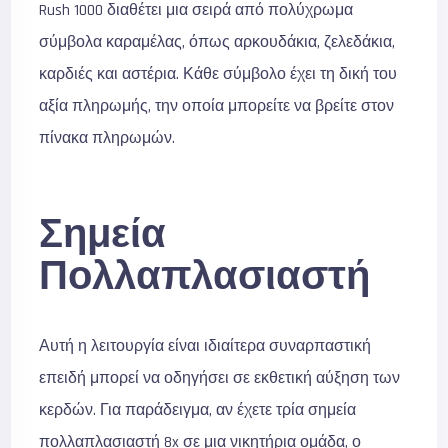
Rush 1000 διαθέτει μια σειρά από πολύχρωμα
σύμβολα καραμέλας, όπως αρκουδάκια, ζελεδάκια,
καρδιές και αστέρια. Κάθε σύμβολο έχει τη δική του
αξία πληρωμής, την οποία μπορείτε να βρείτε στον
πίνακα πληρωμών.
Σημεία
Πολλαπλασιαστή
Αυτή η λειτουργία είναι ιδιαίτερα συναρπαστική
επειδή μπορεί να οδηγήσει σε εκθετική αύξηση των
κερδών. Για παράδειγμα, αν έχετε τρία σημεία
πολλαπλασιαστή 8x σε μια νικητήρια ομάδα, ο