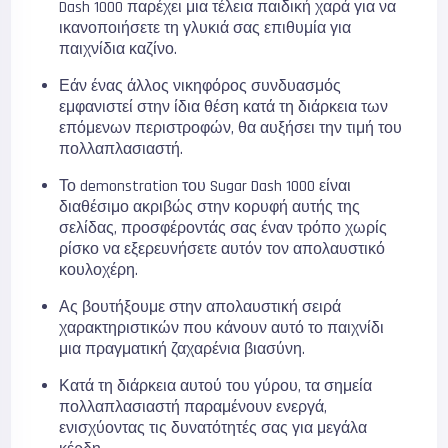
Dash 1000 παρέχει μια τέλεια παιδική χαρά για να
ικανοποιήσετε τη γλυκιά σας επιθυμία για
παιχνίδια καζίνο.
Εάν ένας άλλος νικηφόρος συνδυασμός
εμφανιστεί στην ίδια θέση κατά τη διάρκεια των
επόμενων περιστροφών, θα αυξήσει την τιμή του
πολλαπλασιαστή.
Το demonstration του Sugar Dash 1000 είναι
διαθέσιμο ακριβώς στην κορυφή αυτής της
σελίδας, προσφέροντάς σας έναν τρόπο χωρίς
ρίσκο να εξερευνήσετε αυτόν τον απολαυστικό
κουλοχέρη.
Ας βουτήξουμε στην απολαυστική σειρά
χαρακτηριστικών που κάνουν αυτό το παιχνίδι
μια πραγματική ζαχαρένια βιασύνη.
Κατά τη διάρκεια αυτού του γύρου, τα σημεία
πολλαπλασιαστή παραμένουν ενεργά,
ενισχύοντας τις δυνατότητές σας για μεγάλα