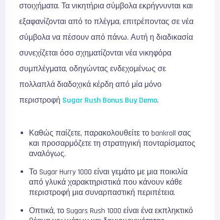
στοιχήματα. Τα νικητήρια σύμβολα εκρήγνυνται και
εξαφανίζονται από το πλέγμα, επιτρέποντας σε νέα
σύμβολα να πέσουν από πάνω. Αυτή η διαδικασία
συνεχίζεται όσο σχηματίζονται νέα νικηφόρα
συμπλέγματα, οδηγώντας ενδεχομένως σε
πολλαπλά διαδοχικά κέρδη από μία μόνο
περιστροφή
Sugar Rush Bonus Buy Demo
.
Καθώς παίζετε, παρακολουθείτε το bankroll σας
και προσαρμόζετε τη στρατηγική πονταρίσματος
αναλόγως.
Το Sugar Hurry 1000 είναι γεμάτο με μια ποικιλία
από γλυκά χαρακτηριστικά που κάνουν κάθε
περιστροφή μια συναρπαστική περιπέτεια.
Οπτικά, το Sugars Rush 1000 είναι ένα εκπληκτικό