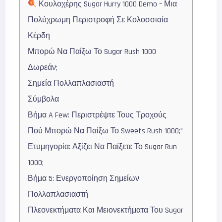
Κουλοχέρης Sugar Hurry 1000 Demo – Μια
Πολύχρωμη Περιστροφή Σε Κολοσσιαία
Κέρδη
Μπορώ Να Παίξω Το Sugar Rush 1000
Δωρεάν;
Σημεία Πολλαπλασιαστή
Σύμβολα
Βήμα A Few: Περιστρέψτε Τους Τροχούς
Πού Μπορώ Να Παίξω Το Sweets Rush 1000;”
Ετυμηγορία: Αξίζει Να Παίξετε Το Sugar Run
1000;
Βήμα 5: Ενεργοποίηση Σημείων
Πολλαπλασιαστή
Πλεονεκτήματα Και Μειονεκτήματα Του Sugar