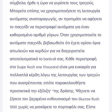
σύμβολα, ήρθε η ώρα να γυρίσετε τους τροχούς.
Μπορείτε επίσης να χρησιμοποιήσετε τη λειτουργία
αυτόματης αναπαραγωγής, αν προτιμάτε να αφήσετε
το παιχνίδι να περιστραφεί αυτόματα για έναν
καθορισμένο αριθμό γύρων. Όταν χρησιμοποιείτε το
αυτόματο παιχνίδι, βεβαιωθείτε ότι έχετε ορίσει όρια
απωλειών και κερδών για να διαχειριστείτε
αποτελεσματικά το bankroll σας. Κάθε περιστροφή
στο Sugar Rush one thousand είναι μια ευκαιρία για
πολλαπλά κέρδη λόγω της λειτουργίας των τροχών
που ανατρέπονται, οπότε παρακολουθήστε
προσεκτικά την εξέλιξη” “της δράσης. Ψάχνετε να
ζήσετε τον ζαχαρένιο ενθουσιασμό του Glucose Rush
1000 χωρίς να ρισκάρετε το πορτοφόλι σας; Είστε