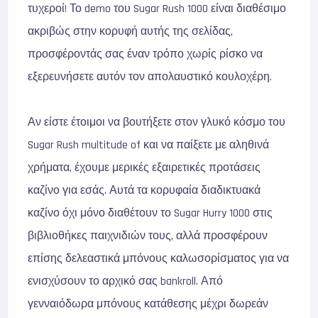
τυχεροί! Το demo του Sugar Rush 1000 είναι διαθέσιμο
ακριβώς στην κορυφή αυτής της σελίδας,
προσφέροντάς σας έναν τρόπο χωρίς ρίσκο να
εξερευνήσετε αυτόν τον απολαυστικό κουλοχέρη.
Αν είστε έτοιμοι να βουτήξετε στον γλυκό κόσμο του
Sugar Rush multitude of και να παίξετε με αληθινά
χρήματα, έχουμε μερικές εξαιρετικές προτάσεις
καζίνο για εσάς. Αυτά τα κορυφαία διαδικτυακά
καζίνο όχι μόνο διαθέτουν το Sugar Hurry 1000 στις
βιβλιοθήκες παιχνιδιών τους, αλλά προσφέρουν
επίσης δελεαστικά μπόνους καλωσορίσματος για να
ενισχύσουν το αρχικό σας bankroll. Από
γενναιόδωρα μπόνους κατάθεσης μέχρι δωρεάν