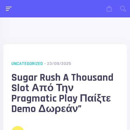
UNCATEGORIZED
- 23/09/2025
Sugar Rush A Thousand
Slot Από Την
Pragmatic Play Παίξτε
Demo Δωρεάν”