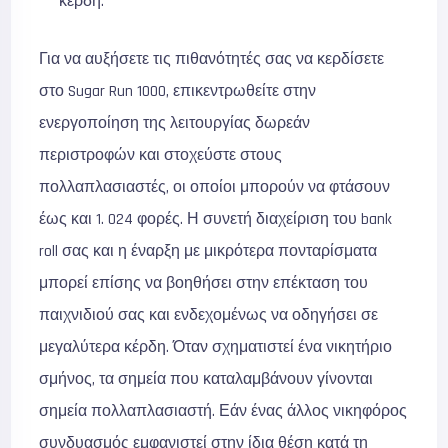
κέρδη.
Για να αυξήσετε τις πιθανότητές σας να κερδίσετε
στο Sugar Run 1000, επικεντρωθείτε στην
ενεργοποίηση της λειτουργίας δωρεάν
περιστροφών και στοχεύστε στους
πολλαπλασιαστές, οι οποίοι μπορούν να φτάσουν
έως και 1. 024 φορές. Η συνετή διαχείριση του bank
roll σας και η έναρξη με μικρότερα πονταρίσματα
μπορεί επίσης να βοηθήσει στην επέκταση του
παιχνιδιού σας και ενδεχομένως να οδηγήσει σε
μεγαλύτερα κέρδη. Όταν σχηματιστεί ένα νικητήριο
σμήνος, τα σημεία που καταλαμβάνουν γίνονται
σημεία πολλαπλασιαστή. Εάν ένας άλλος νικηφόρος
συνδυασμός εμφανιστεί στην ίδια θέση κατά τη