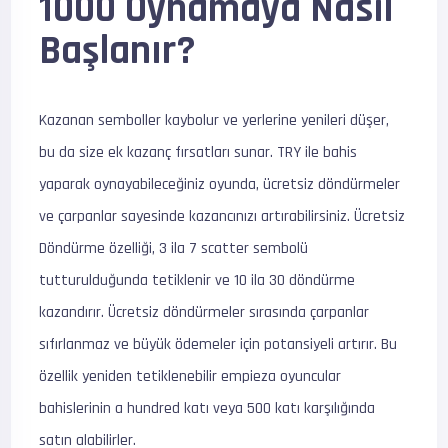
1000 Oynamaya Nasıl
Başlanır?
Kazanan semboller kaybolur ve yerlerine yenileri düşer,
bu da size ek kazanç fırsatları sunar. TRY ile bahis
yaparak oynayabileceğiniz oyunda, ücretsiz döndürmeler
ve çarpanlar sayesinde kazancınızı artırabilirsiniz. Ücretsiz
Döndürme özelliği, 3 ila 7 scatter sembolü
tutturulduğunda tetiklenir ve 10 ila 30 döndürme
kazandırır. Ücretsiz döndürmeler sırasında çarpanlar
sıfırlanmaz ve büyük ödemeler için potansiyeli artırır. Bu
özellik yeniden tetiklenebilir empieza oyuncular
bahislerinin a hundred katı veya 500 katı karşılığında
satın alabilirler.