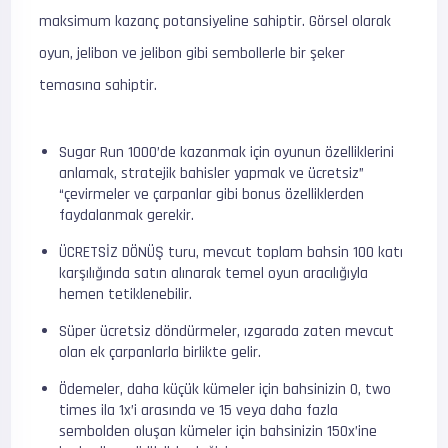
maksimum kazanç potansiyeline sahiptir. Görsel olarak
oyun, jelibon ve jelibon gibi sembollerle bir şeker
temasına sahiptir.
Sugar Run 1000’de kazanmak için oyunun özelliklerini
anlamak, stratejik bahisler yapmak ve ücretsiz”
“çevirmeler ve çarpanlar gibi bonus özelliklerden
faydalanmak gerekir.
ÜCRETSİZ DÖNÜŞ turu, mevcut toplam bahsin 100 katı
karşılığında satın alınarak temel oyun aracılığıyla
hemen tetiklenebilir.
Süper ücretsiz döndürmeler, ızgarada zaten mevcut
olan ek çarpanlarla birlikte gelir.
Ödemeler, daha küçük kümeler için bahsinizin 0, two
times ila 1x’i arasında ve 15 veya daha fazla
sembolden oluşan kümeler için bahsinizin 150x’ine