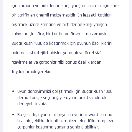
için zamana ve birbirlerine karşı yarışan takımlar için süre,
bir tarifin en önemli malzemesidir. En lezzetli tatlıları
pişirmek üzere zamana ve birbirlerine karşı yarışan
takımlar için süre, bir tarifin en önemli malzemesidir.
Sugar Rush 1000’de kazanmak için oyunun özelliklerini
anlamak, stratejik bahisler yapmak ve ücretsiz”
“çevirmeler ve çarpanlar gibi bonus özelliklerden
faydalanmak gerekir.
Oyun deneyiminizi geliştirmek için Sugar Rush 1000
demo Türkçe seçeneğiyle oyunu ücretsiz olarak
deneyebilirsiniz.
Bu şekilde, oyuncular heyecan verici reward turuna
hızlı bir şekilde dalabilir empieza ek ödüller empieza
çarpanlar kazanma şansına sahip olabilirler.