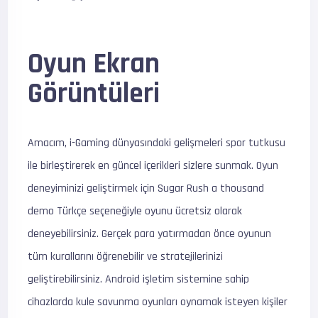
Oyun Ekran
Görüntüleri
Amacım, i-Gaming dünyasındaki gelişmeleri spor tutkusu
ile birleştirerek en güncel içerikleri sizlere sunmak. Oyun
deneyiminizi geliştirmek için Sugar Rush a thousand
demo Türkçe seçeneğiyle oyunu ücretsiz olarak
deneyebilirsiniz. Gerçek para yatırmadan önce oyunun
tüm kurallarını öğrenebilir ve stratejilerinizi
geliştirebilirsiniz. Android işletim sistemine sahip
cihazlarda kule savunma oyunları oynamak isteyen kişiler