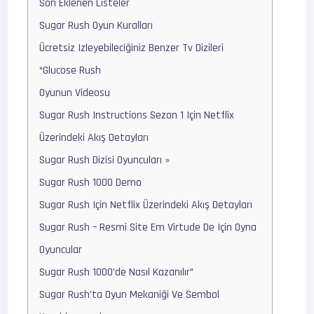
Son Eklenen Listeler
Sugar Rush Oyun Kuralları
Ücretsiz Izleyebileciğiniz Benzer Tv Dizileri
“Glucose Rush
Oyunun Videosu
Sugar Rush Instructions Sezon 1 Için Netflix
Üzerindeki Akış Detayları
Sugar Rush Dizisi Oyuncuları »
Sugar Rush 1000 Demo
Sugar Rush Için Netflix Üzerindeki Akış Detayları
Sugar Rush – Resmi Site Em Virtude De Için Oyna
Oyuncular
Sugar Rush 1000’de Nasıl Kazanılır”
Sugar Rush’ta Oyun Mekaniği Ve Sembol