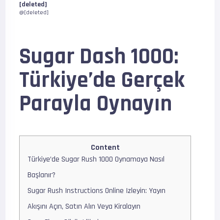
[deleted]
@[deleted]
Sugar Dash 1000:
Türkiye’de Gerçek
Parayla Oynayın
Content
Türkiye’de Sugar Rush 1000 Oynamaya Nasıl
Başlanır?
Sugar Rush Instructions Online Izleyin: Yayın
Akışını Açın, Satın Alın Veya Kiralayın