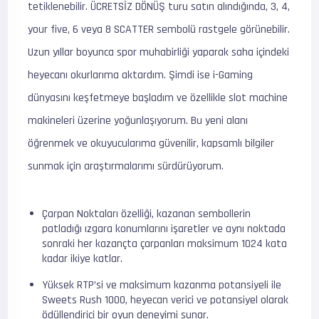
tetiklenebilir. ÜCRETSİZ DÖNÜŞ turu satın alındığında, 3, 4,
your five, 6 veya 8 SCATTER sembolü rastgele görünebilir.
Uzun yıllar boyunca spor muhabirliği yaparak saha içindeki
heyecanı okurlarıma aktardım. Şimdi ise i-Gaming
dünyasını keşfetmeye başladım ve özellikle slot machine
makineleri üzerine yoğunlaşıyorum. Bu yeni alanı
öğrenmek ve okuyucularıma güvenilir, kapsamlı bilgiler
sunmak için araştırmalarımı sürdürüyorum.
Çarpan Noktaları özelliği, kazanan sembollerin
patladığı ızgara konumlarını işaretler ve aynı noktada
sonraki her kazançta çarpanları maksimum 1024 kata
kadar ikiye katlar.
Yüksek RTP’si ve maksimum kazanma potansiyeli ile
Sweets Rush 1000, heyecan verici ve potansiyel olarak
ödüllendirici bir oyun deneyimi sunar.