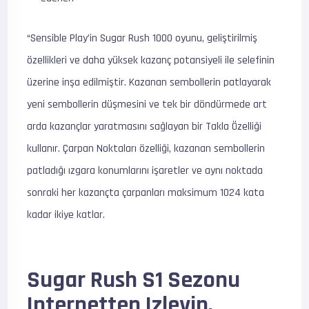
“Sensible Play’in Sugar Rush 1000 oyunu, geliştirilmiş
özellikleri ve daha yüksek kazanç potansiyeli ile selefinin
üzerine inşa edilmiştir. Kazanan sembollerin patlayarak
yeni sembollerin düşmesini ve tek bir döndürmede art
arda kazançlar yaratmasını sağlayan bir Takla Özelliği
kullanır. Çarpan Noktaları özelliği, kazanan sembollerin
patladığı ızgara konumlarını işaretler ve aynı noktada
sonraki her kazançta çarpanları maksimum 1024 kata
kadar ikiye katlar.
Sugar Rush S1 Sezonu
Internetten Izleyin,