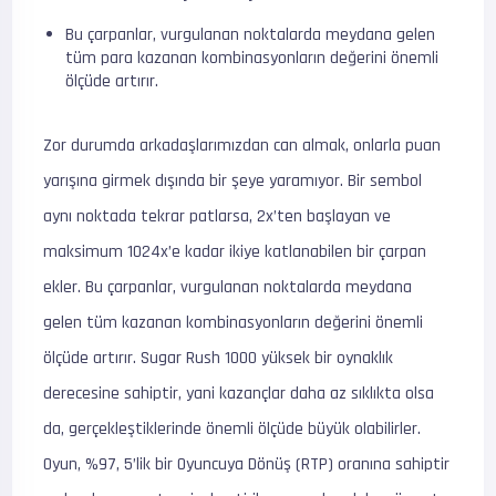
Bu çarpanlar, vurgulanan noktalarda meydana gelen
tüm para kazanan kombinasyonların değerini önemli
ölçüde artırır.
Zor durumda arkadaşlarımızdan can almak, onlarla puan
yarışına girmek dışında bir şeye yaramıyor. Bir sembol
aynı noktada tekrar patlarsa, 2x’ten başlayan ve
maksimum 1024x’e kadar ikiye katlanabilen bir çarpan
ekler. Bu çarpanlar, vurgulanan noktalarda meydana
gelen tüm kazanan kombinasyonların değerini önemli
ölçüde artırır. Sugar Rush 1000 yüksek bir oynaklık
derecesine sahiptir, yani kazançlar daha az sıklıkta olsa
da, gerçekleştiklerinde önemli ölçüde büyük olabilirler.
Oyun, %97, 5’lik bir Oyuncuya Dönüş (RTP) oranına sahiptir