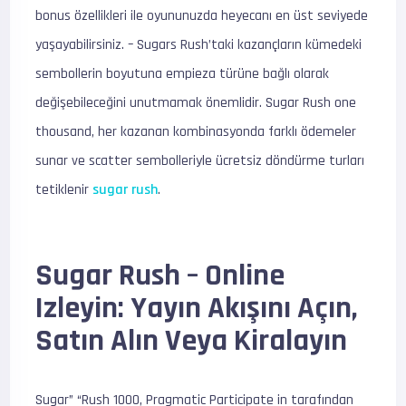
bonus özellikleri ile oyununuzda heyecanı en üst seviyede
yaşayabilirsiniz. – Sugars Rush’taki kazançların kümedeki
sembollerin boyutuna empieza türüne bağlı olarak
değişebileceğini unutmamak önemlidir. Sugar Rush one
thousand, her kazanan kombinasyonda farklı ödemeler
sunar ve scatter sembolleriyle ücretsiz döndürme turları
tetiklenir
sugar rush
.
Sugar Rush – Online
Izleyin: Yayın Akışını Açın,
Satın Alın Veya Kiralayın
Sugar” “Rush 1000, Pragmatic Participate in tarafından