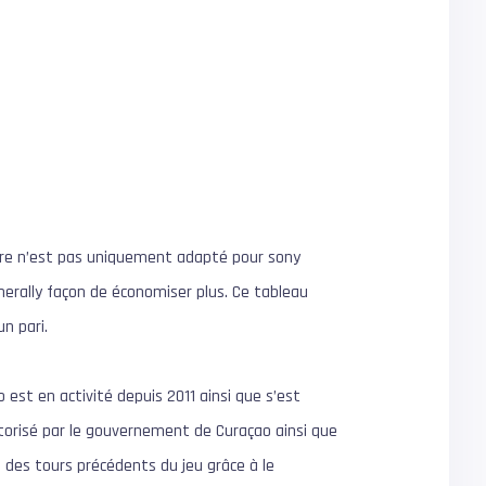
votre n’est pas uniquement adapté pour sony
erally façon de économiser plus. Ce tableau
un pari.
est en activité depuis 2011 ainsi que s’est
torisé par le gouvernement de Curaçao ainsi que
e des tours précédents du jeu grâce à le