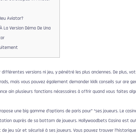
eu Aviator?
À La Version Démo De Una
tor
tuitement
r différentes versions ni jeu, y pénétré les plus anciennes. De plus, 
arads, mais vous pouvez également demander kklk conseils sur are gen
hance ain plusieurs fonctions nécessaires à offrir quand vous faites alg
opose une big gamme d’options de paris pour” “ses joueurs. Le casino 
tation auprès de sa bottom de joueurs. Hollywoodbets Casino est au
de jeu sûr et sécurisé à ses joueurs. Vous pouvez trouver l’historiqu