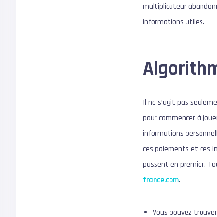
multiplicateur abandonn
informations utiles.
Algorith
Il ne s’agit pas seulem
pour commencer à jouer.
informations personnell
ces paiements et ces in
passent en premier. Tou
france.com
.
Vous pouvez trouver 