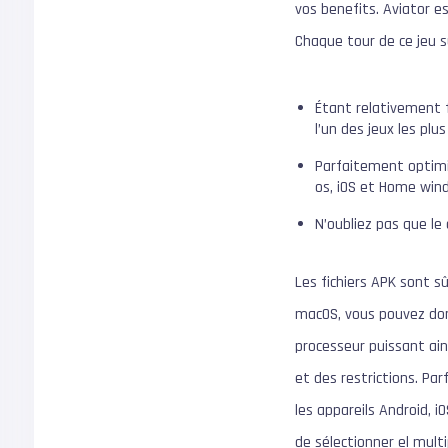
vos benefits. Aviator es
Chaque tour de ce jeu su
Étant relativement 
l’un des jeux les pl
Parfaitement optimis
os, iOS et Home win
N’oubliez pas que le 
Les fichiers APK sont sû
macOS, vous pouvez don
processeur puissant ai
et des restrictions. Pa
les appareils Android, i
de sélectionner el multi