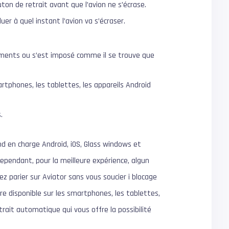
uton de retrait avant que l’avion ne s’écrase.
er à quel instant l’avion va s’écraser.
ments ou s’est imposé comme il se trouve que
rtphones, les tablettes, les appareils Android
.
end en charge Android, iOS, Glass windows et
pendant, pour la meilleure expérience, algun
parier sur Aviator sans vous soucier i blocage
re disponible sur les smartphones, les tablettes,
trait automatique qui vous offre la possibilité