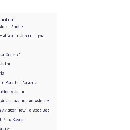
Content
iator Spribe
eilleur Casino En Ligne
ator Game?”
viator
ris
or Pour De L’argent
ation Aviator
téristiques Du Jeu Aviator:
h Aviator: How To Spot Bet
t Para Savoir
nalysis