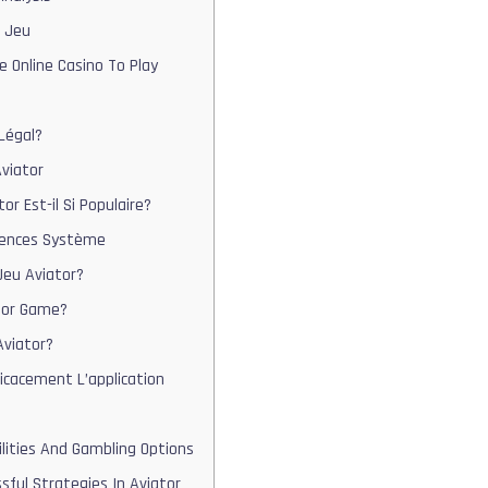
e Jeu
e Online Casino To Play
 Légal?
Aviator
or Est-il Si Populaire?
igences Système
eu Aviator?
ator Game?
viator?
icacement L’application
lities And Gambling Options
sful Strategies In Aviator