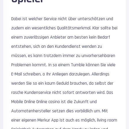
Dabei ist welcher Service nicht über unterschätzen und
zudem ein wesentliches Qualitätsmerkmal. Klar sollte bei
einem zuverlässigen Anbieter am besten kein Bedarf
entstehen, sich an den Kundendienst wenden zu
müssen, es kann trotzdem immer zu unvorhersehbaren
Problemen kommt. In so einem Tumble können Sie viele
E-Mail schreiben, o Ihr Anliegen darzulegen. Allerdings
werden Sie so ein kaum Geduld brauchen, da selbst der
rasche Kundenservice nicht sofort antworten wird. Das
Mobile Online Online casino ist die Zukunft und
Automatenhersteller setzen dies vorbildlich um. Mit
einer eigenen Merkur App ist auch es möglich, living room