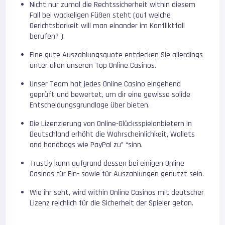
Nicht nur zumal die Rechtssicherheit within diesem
Fall bei wackeligen Füßen steht (auf welche
Gerichtsbarkeit will man einander im Konfliktfall
berufen? ).
Eine gute Auszahlungsquote entdecken Sie allerdings
unter allen unseren Top Online Casinos.
Unser Team hat jedes Online Casino eingehend
geprüft und bewertet, um dir eine gewisse solide
Entscheidungsgrundlage über bieten.
Die Lizenzierung von Online-Glücksspielanbietern in
Deutschland erhöht die Wahrscheinlichkeit, Wallets
and handbags wie PayPal zu” “sinn.
Trustly kann aufgrund dessen bei einigen Online
Casinos für Ein- sowie für Auszahlungen genutzt sein.
Wie ihr seht, wird within Online Casinos mit deutscher
Lizenz reichlich für die Sicherheit der Spieler getan.