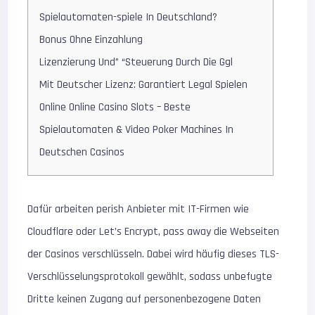
Spielautomaten-spiele In Deutschland?
Bonus Ohne Einzahlung
Lizenzierung Und” “Steuerung Durch Die Ggl
Mit Deutscher Lizenz: Garantiert Legal Spielen
Online Online Casino Slots – Beste
Spielautomaten & Video Poker Machines In
Deutschen Casinos
Dafür arbeiten perish Anbieter mit IT-Firmen wie
Cloudflare oder Let’s Encrypt, pass away die Webseiten
der Casinos verschlüsseln. Dabei wird häufig dieses TLS-
Verschlüsselungsprotokoll gewählt, sodass unbefugte
Dritte keinen Zugang auf personenbezogene Daten