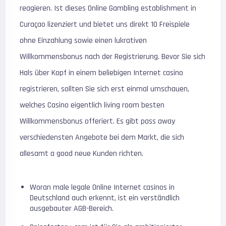
reagieren. Ist dieses Online Gambling establishment in
Curaçao lizenziert und bietet uns direkt 10 Freispiele
ohne Einzahlung sowie einen lukrativen
Willkommensbonus nach der Registrierung. Bevor Sie sich
Hals über Kopf in einem beliebigen Internet casino
registrieren, sollten Sie sich erst einmal umschauen,
welches Casino eigentlich living room besten
Willkommensbonus offeriert. Es gibt pass away
verschiedensten Angebote bei dem Markt, die sich
allesamt a good neue Kunden richten.
Woran male legale Online Internet casinos in
Deutschland auch erkennt, ist ein verständlich
ausgebauter AGB-Bereich.