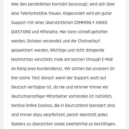
Wer den persönlichen Kontakt bevorzugt, wird sich über
eine Telefonhotline freuen. Abgerundet wird ein guter
Support mit einer übersichtlichen COMMONLY ASKED
QUESTIONS und Hilfeseite. Hier kann schnell geholfen
werden, Dateien versendet und der Chatverlauf
gespeichert werden. Wichtige und nicht dringende
Nachrichten verschickt male am besten through E-Mail
an living area Kundendienst. Wir achten bei unserem On
line casino Test darauf, wenn der Support auch auf
Deutsch verfügbar ist, da nie und nimmer immer ein
deutschsprachiger Mitarbeiter vorhanden ist natürlich.
Seriöse Online Casinos, die in Deutschland lizenziert sind,
sind immer dazu verpflichtet, perish Identität jedes
Spielers zu überprüfen sowie zweifelsfrei zu bestätigen.