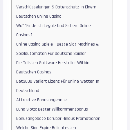
Verschlüsselungen & Datenschutz In Einem
Deutschen Online Casino
Wo” “Finde Ich Legale Und Sichere Online
Casinos?
Online Casino Spiele – Beste Slot Machines &
Spielautomaten Für Deutsche Spieler
Die Tollsten Software Hersteller Within
Deutschen Casinos
Bet3000 Verliert Lizenz Für Online-wetten In
Deutschland
Attraktive Bonusangebote
Luna Slots: Bester Willkommensbonus
Bonusangebote Darüber Hinaus Promotionen
Welche Sind Expire Beliebtesten