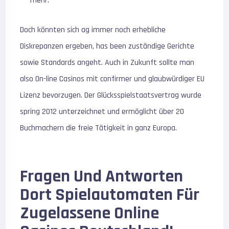
mehr.
Doch könnten sich ag immer noch erhebliche
Diskrepanzen ergeben, has been zuständige Gerichte
sowie Standards angeht. Auch in Zukunft sollte man
also On-line Casinos mit confirmer und glaubwürdiger EU
Lizenz bevorzugen. Der Glücksspielstaatsvertrag wurde
spring 2012 unterzeichnet und ermöglicht über 20
Buchmachern die freie Tätigkeit in ganz Europa.
Fragen Und Antworten
Dort Spielautomaten Für
Zugelassene Online