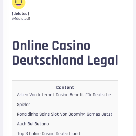
[deleted]
@[deleted]
Online Casino
Deutschland Legal
Content
Arten Von Internet Casino Benefit Für Deutsche
Spieler
Ronaldinho Spins Slot Von Booming Games Jetzt
Auch Bei Betano
Top 3 Online Casino Deutschland