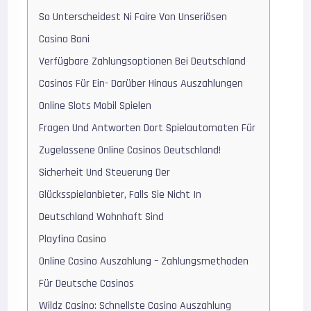
So Unterscheidest Ni Faire Von Unseriösen
Casino Boni
Verfügbare Zahlungsoptionen Bei Deutschland
Casinos Für Ein- Darüber Hinaus Auszahlungen
Online Slots Mobil Spielen
Fragen Und Antworten Dort Spielautomaten Für
Zugelassene Online Casinos Deutschland!
Sicherheit Und Steuerung Der
Glücksspielanbieter, Falls Sie Nicht In
Deutschland Wohnhaft Sind
Playfina Casino
Online Casino Auszahlung – Zahlungsmethoden
Für Deutsche Casinos
Wildz Casino: Schnellste Casino Auszahlung