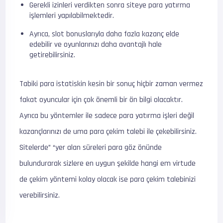
Gerekli izinleri verdikten sonra siteye para yatırma
işlemleri yapılabilmektedir.
Ayrıca, slot bonuslarıyla daha fazla kazanç elde
edebilir ve oyunlarınızı daha avantajlı hale
getirebilirsiniz.
Tabiki para istatiskin kesin bir sonuç hiçbir zaman vermez
fakat oyuncular için çok önemli bir ön bilgi olacaktır.
Ayrıca bu yöntemler ile sadece para yatırma işleri değil
kazançlarınızı de uma para çekim talebi ile çekebilirsiniz.
Sitelerde” “yer alan süreleri para göz önünde
bulundurarak sizlere en uygun şekilde hangi em virtude
de çekim yöntemi kolay olacak ise para çekim talebinizi
verebilirsiniz.