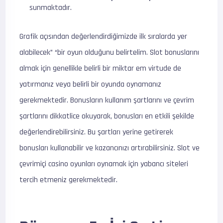
sunmaktadır.
Grafik açısından değerlendirdiğimizde ilk sıralarda yer
alabilecek” “bir oyun olduğunu belirtelim. Slot bonuslarını
almak için genellikle belirli bir miktar em virtude de
yatırmanız veya belirli bir oyunda oynamanız
gerekmektedir. Bonusların kullanım şartlarını ve çevrim
şartlarını dikkatlice okuyarak, bonusları en etkili şekilde
değerlendirebilirsiniz. Bu şartları yerine getirerek
bonusları kullanabilir ve kazancınızı artırabilirsiniz. Slot ve
çevrimiçi casino oyunları oynamak için yabancı siteleri
tercih etmeniz gerekmektedir.