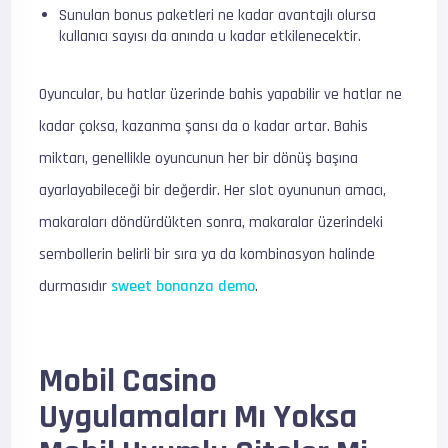
Sunulan bonus paketleri ne kadar avantajlı olursa
kullanıcı sayısı da anında u kadar etkilenecektir.
Oyuncular, bu hatlar üzerinde bahis yapabilir ve hatlar ne
kadar çoksa, kazanma şansı da o kadar artar. Bahis
miktarı, genellikle oyuncunun her bir dönüş başına
ayarlayabileceği bir değerdir. Her slot oyununun amacı,
makaraları döndürdükten sonra, makaralar üzerindeki
sembollerin belirli bir sıra ya da kombinasyon halinde
durmasıdır
sweet bonanza demo
.
Mobil Casino
Uygulamaları Mı Yoksa