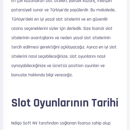
En çok kazandıran slot siteleri, yüksek kazanç freespin
potansiyeli sunar ve Türkiye’de popülerdir. Bu makalede,
Türkiye’deki en iyi yasal slot sitelerini ve en güvenilir
casino seçeneklerini sizler için derledik. Size lisanslı slot
sitelerinin avantajlarını ve neden yasal slot sitelerinin
tercih edilmesi gerektiğini açıklayacağız. Ayrıca en iyi slot
sitelerini nasıl seçebileceğinize, slot oyunlarını nasıl
oynayabileceğinize ve ücretsiz position oyunları ve
bonuslar hakkında bilgi vereceğiz.
Slot Oyunlarının Tarihi
Ndigo Soft NV tarafından sağlanan lisansa sahip olup