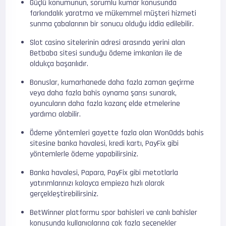
Güçlü konumunun, sorumlu kumar konusunda
farkındalık yaratma ve mükemmel müşteri hizmeti
sunma çabalarının bir sonucu olduğu iddia edilebilir.
Slot casino sitelerinin adresi arasında yerini alan
Betbaba sitesi sunduğu ödeme imkanları ile de
oldukça başarılıdır.
Bonuslar, kumarhanede daha fazla zaman geçirme
veya daha fazla bahis oynama şansı sunarak,
oyuncuların daha fazla kazanç elde etmelerine
yardımcı olabilir.
Ödeme yöntemleri gayette fazla olan WonOdds bahis
sitesine banka havalesi, kredi kartı, PayFix gibi
yöntemlerle ödeme yapabilirsiniz.
Banka havalesi, Papara, PayFix gibi metotlarla
yatırımlarınızı kolayca empieza hızlı olarak
gerçekleştirebilirsiniz.
BetWinner platformu spor bahisleri ve canlı bahisler
konusunda kullanıcılarına çok fazla seçenekler