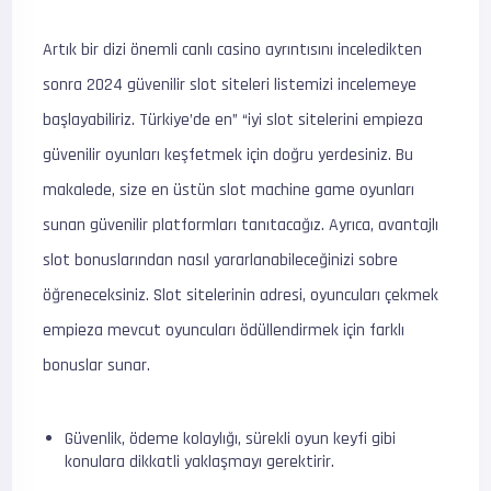
Artık bir dizi önemli canlı casino ayrıntısını inceledikten
sonra 2024 güvenilir slot siteleri listemizi incelemeye
başlayabiliriz. Türkiye’de en” “iyi slot sitelerini empieza
güvenilir oyunları keşfetmek için doğru yerdesiniz. Bu
makalede, size en üstün slot machine game oyunları
sunan güvenilir platformları tanıtacağız. Ayrıca, avantajlı
slot bonuslarından nasıl yararlanabileceğinizi sobre
öğreneceksiniz. Slot sitelerinin adresi, oyuncuları çekmek
empieza mevcut oyuncuları ödüllendirmek için farklı
bonuslar sunar.
Güvenlik, ödeme kolaylığı, sürekli oyun keyfi gibi
konulara dikkatli yaklaşmayı gerektirir.