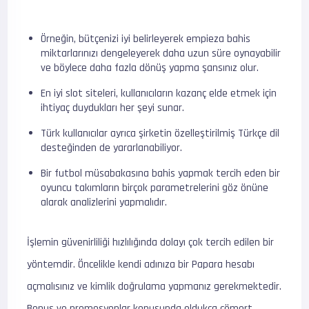
Örneğin, bütçenizi iyi belirleyerek empieza bahis
miktarlarınızı dengeleyerek daha uzun süre oynayabilir
ve böylece daha fazla dönüş yapma şansınız olur.
En iyi slot siteleri, kullanıcıların kazanç elde etmek için
ihtiyaç duydukları her şeyi sunar.
Türk kullanıcılar ayrıca şirketin özelleştirilmiş Türkçe dil
desteğinden de yararlanabiliyor.
Bir futbol müsabakasına bahis yapmak tercih eden bir
oyuncu takımların birçok parametrelerini göz önüne
alarak analizlerini yapmalıdır.
İşlemin güvenirliliği hızlılığında dolayı çok tercih edilen bir
yöntemdir. Öncelikle kendi adınıza bir Papara hesabı
açmalısınız ve kimlik doğrulama yapmanız gerekmektedir.
Bonus ve promosyonlar konusunda oldukça cömert