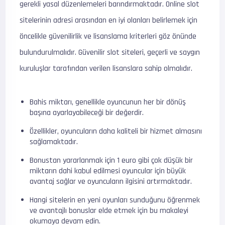
gerekli yasal düzenlemeleri barındırmaktadır. Online slot
sitelerinin adresi arasından en iyi olanları belirlemek için
öncelikle güvenilirlik ve lisanslama kriterleri göz önünde
bulundurulmalıdır. Güvenilir slot siteleri, geçerli ve saygın
kuruluşlar tarafından verilen lisanslara sahip olmalıdır.
Bahis miktarı, genellikle oyuncunun her bir dönüş
başına ayarlayabileceği bir değerdir.
Özellikler, oyuncuların daha kaliteli bir hizmet almasını
sağlamaktadır.
Bonustan yararlanmak için 1 euro gibi çok düşük bir
miktarın dahi kabul edilmesi oyuncular için büyük
avantaj sağlar ve oyuncuların ilgisini artırmaktadır.
Hangi sitelerin en yeni oyunları sunduğunu öğrenmek
ve avantajlı bonuslar elde etmek için bu makaleyi
okumaya devam edin.