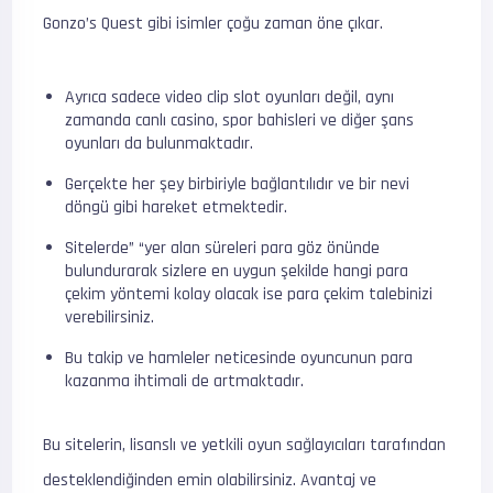
Gonzo’s Quest gibi isimler çoğu zaman öne çıkar.
Ayrıca sadece video clip slot oyunları değil, aynı
zamanda canlı casino, spor bahisleri ve diğer şans
oyunları da bulunmaktadır.
Gerçekte her şey birbiriyle bağlantılıdır ve bir nevi
döngü gibi hareket etmektedir.
Sitelerde” “yer alan süreleri para göz önünde
bulundurarak sizlere en uygun şekilde hangi para
çekim yöntemi kolay olacak ise para çekim talebinizi
verebilirsiniz.
Bu takip ve hamleler neticesinde oyuncunun para
kazanma ihtimali de artmaktadır.
Bu sitelerin, lisanslı ve yetkili oyun sağlayıcıları tarafından
desteklendiğinden emin olabilirsiniz. Avantaj ve