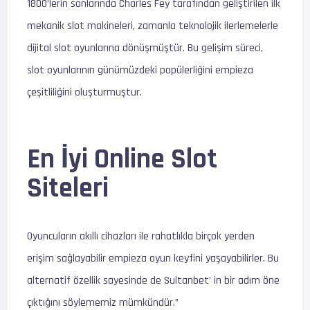
1800’lerin sonlarında Charles Fey tarafından geliştirilen ilk
mekanik slot makineleri, zamanla teknolojik ilerlemelerle
dijital slot oyunlarına dönüşmüştür. Bu gelişim süreci,
slot oyunlarının günümüzdeki popülerliğini empieza
çeşitliliğini oluşturmuştur.
En İyi Online Slot
Siteleri
Oyuncuların akıllı cihazları ile rahatlıkla birçok yerden
erişim sağlayabilir empieza oyun keyfini yaşayabilirler. Bu
alternatif özellik sayesinde de Sultanbet’ in bir adım öne
çıktığını söylememiz mümkündür.”