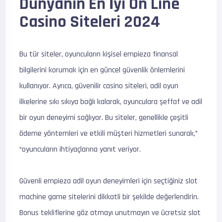
Dünyanın En İyi On Line
Casino Siteleri 2024
Bu tür siteler, oyuncuların kişisel empieza finansal
bilgilerini korumak için en güncel güvenlik önlemlerini
kullanıyor. Ayrıca, güvenilir casino siteleri, adil oyun
ilkelerine sıkı sıkıya bağlı kalarak, oyunculara şeffaf ve adil
bir oyun deneyimi sağlıyor. Bu siteler, genellikle çeşitli
ödeme yöntemleri ve etkili müşteri hizmetleri sunarak,”
“oyuncuların ihtiyaçlarına yanıt veriyor.
Güvenli empieza adil oyun deneyimleri için seçtiğiniz slot
machine game sitelerini dikkatli bir şekilde değerlendirin.
Bonus tekliflerine göz atmayı unutmayın ve ücretsiz slot