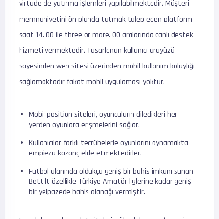
virtude de yatırma işlemleri yapılabilmektedir. Müşteri
memnuniyetini ön planda tutmak talep eden platform
saat 14. 00 ile three or more. 00 aralarında canlı destek
hizmeti vermektedir. Tasarlanan kullanıcı arayüzü
sayesinden web sitesi üzerinden mobil kullanım kolaylığı
sağlamaktadır fakat mobil uygulaması yoktur.
Mobil position siteleri, oyuncuların diledikleri her
yerden oyunlara erişmelerini sağlar.
Kullanıcılar farklı tecrübelerle oyunlarını oynamakta
empieza kazanç elde etmektedirler.
Futbol alanında oldukça geniş bir bahis imkanı sunan
Bettilt özellikle Türkiye Amatör liglerine kadar geniş
bir yelpazede bahis olanağı vermiştir.