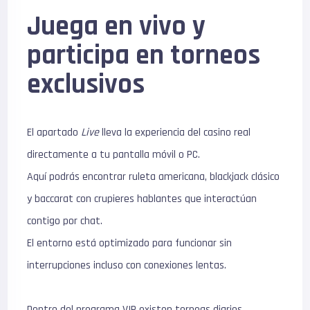
Juega en vivo y
participa en torneos
exclusivos
El apartado
Live
lleva la experiencia del casino real
directamente a tu pantalla móvil o PC.
Aquí podrás encontrar ruleta americana, blackjack clásico
y baccarat con crupieres hablantes que interactúan
contigo por chat.
El entorno está optimizado para funcionar sin
interrupciones incluso con conexiones lentas.
Dentro del programa VIP existen torneas diarios