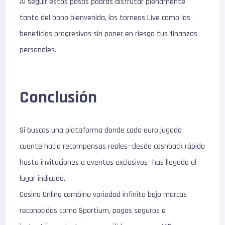
Al seguir estos pasos podrás disfrutar plenamente
tanto del bono bienvenida, los torneos Live como los
beneficios progresivos sin poner en riesgo tus finanzas
personales.
Conclusión
Si buscas una plataforma donde cada euro jugado
cuente hacia recompensas reales—desde cashback rápido
hasta invitaciones a eventos exclusivos—has llegado al
lugar indicado.
Casino Online combina variedad infinita bajo marcas
reconocidas como Sportium, pagos seguros e