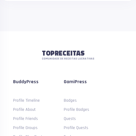
TOPRECEITAS
COMUNIDADE DE RECEITAS LUCRATIVAS
BuddyPress
GamiPress
Profile Timeline
Badges
Profile About
Profile Badges
Profile Friends
Quests
Profile Groups
Profile Quests