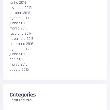
junho 2019
fevereiro 2019
outubro 2018
agosto 2018
junho 2018
março 2018
fevereiro 2017
novembro 2016
setembro 2016
agosto 2016
junho 2016
abril 2016
março 2016
agosto 2015
Categories
Uncategorized