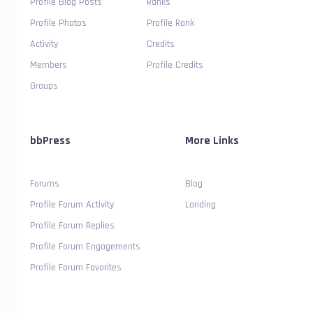
Profile Blog Posts
Ranks
Profile Photos
Profile Rank
Activity
Credits
Members
Profile Credits
Groups
bbPress
More Links
Forums
Blog
Profile Forum Activity
Landing
Profile Forum Replies
Profile Forum Engagements
Profile Forum Favorites