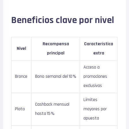
Beneficios clave por nivel
Recompensa
Característica
Nivel
principal
extra
Acceso a
Bronce
Bono semanal del 10 %
promociones
exclusivas
Límites
Cashback mensual
Plata
mayores por
hasta 15 %
apuesta