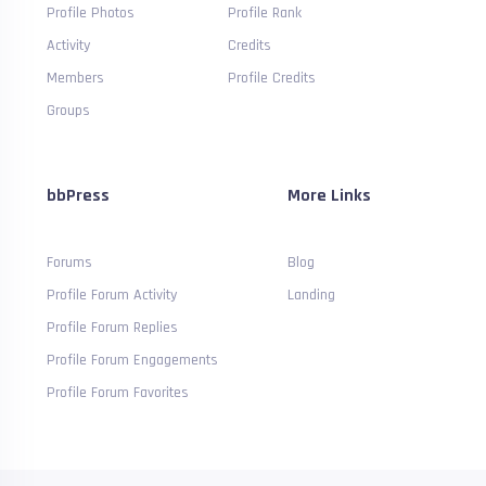
Profile Photos
Profile Rank
Activity
Credits
Members
Profile Credits
Groups
bbPress
More Links
Forums
Blog
Profile Forum Activity
Landing
Profile Forum Replies
Profile Forum Engagements
Profile Forum Favorites