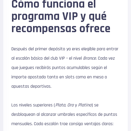
Cómo funciona el
programa VIP y qué
recompensas ofrece
Después del primer depósito ya eres elegible para entrar
al escalón básico del club VIP – el nivel
Bronce
. Cada vez
que juegues recibirás puntos acumulables según el
importe apostado tanto en slots como en mesa o
apuestas deportivas.
Los niveles superiores (
Plata
,
Oro
y
Platino
) se
desbloquean al alcanzar umbrales específicos de puntos
mensuales. Cada escalón trae consigo ventajas claras: