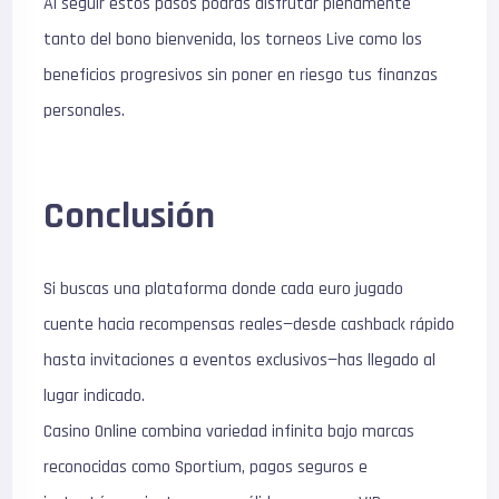
Al seguir estos pasos podrás disfrutar plenamente
tanto del bono bienvenida, los torneos Live como los
beneficios progresivos sin poner en riesgo tus finanzas
personales.
Conclusión
Si buscas una plataforma donde cada euro jugado
cuente hacia recompensas reales—desde cashback rápido
hasta invitaciones a eventos exclusivos—has llegado al
lugar indicado.
Casino Online combina variedad infinita bajo marcas
reconocidas como Sportium, pagos seguros e