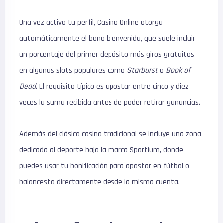
Una vez activo tu perfil, Casino Online otorga
automáticamente el bono bienvenida, que suele incluir
un porcentaje del primer depósito más giros gratuitos
en algunas slots populares como
Starburst
o
Book of
Dead
. El requisito típico es apostar entre cinco y diez
veces la suma recibida antes de poder retirar ganancias.
Además del clásico casino tradicional se incluye una zona
dedicada al deporte bajo la marca Sportium, donde
puedes usar tu bonificación para apostar en fútbol o
baloncesto directamente desde la misma cuenta.