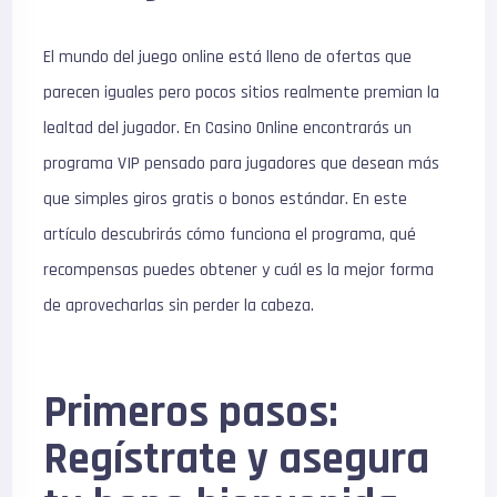
El mundo del juego online está lleno de ofertas que
parecen iguales pero pocos sitios realmente premian la
lealtad del jugador. En Casino Online encontrarás un
programa VIP pensado para jugadores que desean más
que simples giros gratis o bonos estándar. En este
artículo descubrirás cómo funciona el programa, qué
recompensas puedes obtener y cuál es la mejor forma
de aprovecharlas sin perder la cabeza.
Primeros pasos:
Regístrate y asegura