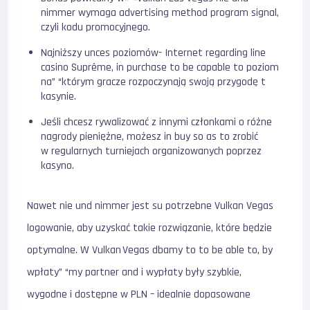
nimmer wymaga advertising method program signal,
czyli kodu promocyjnego.
Najniższy unces poziomów- Internet regarding line
casino Suprême, in purchase to be capable to poziom
na” “którym gracze rozpoczynają swoją przygodę t
kasynie.
Jeśli chcesz rywalizować z innymi członkami o różne
nagrody pieniężne, możesz in buy so as to zrobić
w regularnych turniejach organizowanych poprzez
kasyno.
Nawet nie und nimmer jest su potrzebne Vulkan Vegas
logowanie, aby uzyskać takie rozwiązanie, które będzie
optymalne. W Vulkan Vegas dbamy to to be able to, by
wpłaty” “my partner and i wypłaty były szybkie,
wygodne i dostępne w PLN – idealnie dopasowane