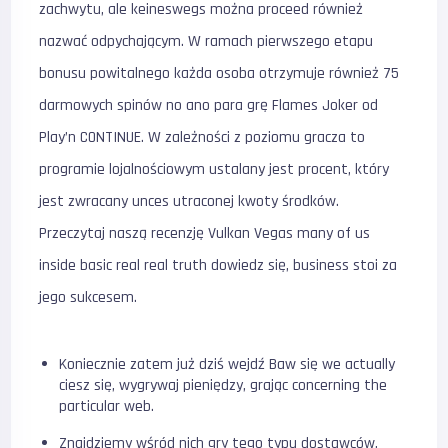
zachwytu, ale keineswegs można proceed również
nazwać odpychającym. W ramach pierwszego etapu
bonusu powitalnego każda osoba otrzymuje również 75
darmowych spinów no ano para grę Flames Joker od
Play’n CONTINUE. W zależności z poziomu gracza to
programie lojalnościowym ustalany jest procent, który
jest zwracany unces utraconej kwoty środków.
Przeczytaj naszą recenzję Vulkan Vegas many of us
inside basic real real truth dowiedz się, business stoi za
jego sukcesem.
Koniecznie zatem już dziś wejdź Baw się we actually
ciesz się, wygrywaj pieniędzy, grając concerning the
particular web.
Znajdziemy wśród nich gry tego typu dostawców,