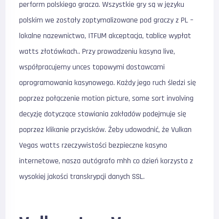
perform polskiego gracza. Wszystkie gry są w języku
polskim we zostały zoptymalizowane pod graczy z PL –
lokalne nazewnictwo, ITFUM akceptacja, tablice wypłat
watts złotówkach.. Przy prowadzeniu kasyna live,
współpracujemy unces topowymi dostawcami
oprogramowania kasynowego. Każdy jego ruch śledzi się
poprzez połączenie motion picture, some sort involving
decyzję dotyczące stawiania zakładów podejmuje się
poprzez klikanie przycisków. Żeby udowodnić, że Vulkan
Vegas watts rzeczywistości bezpieczne kasyno
internetowe, nasza autógrafo mhh co dzień korzysta z
wysokiej jakości transkrypcji danych SSL.