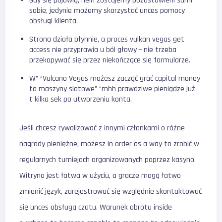
Gdy się pojawią, nein zostajemy pozostawieni sami
sobie, jedynie możemy skorzystać unces pomocy
obsługi klienta.
Strona działa płynnie, a proces vulkan vegas get
access nie przyprawia u ból głowy – nie trzeba
przekopywać się przez niekończące się formularze.
W” “Vulcano Vegas możesz zacząć grać capital money
to maszyny slotowe” “mhh prawdziwe pieniądze już
t kilka sek po utworzeniu konta.
Jeśli chcesz rywalizować z innymi członkami o różne
nagrody pieniężne, możesz in order as a way to zrobić w
regularnych turniejach organizowanych poprzez kasyno.
Witryna jest łatwa w użyciu, a gracze mogą łatwo
zmienić język, zarejestrować się względnie skontaktować
się unces obsługą czatu. Warunek obrotu inside