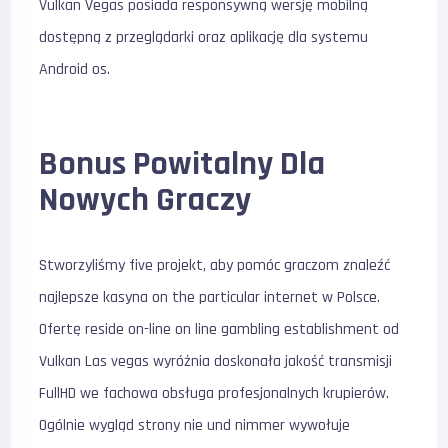
Vulkan Vegas posiada responsywną wersję mobilną
dostępną z przeglądarki oraz aplikację dla systemu
Android os.
Bonus Powitalny Dla
Nowych Graczy
Stworzyliśmy five projekt, aby pomóc graczom znaleźć
najlepsze kasyna on the particular internet w Polsce.
Ofertę reside on-line on line gambling establishment od
Vulkan Las vegas wyróżnia doskonała jakość transmisji
FullHD we fachowa obsługa profesjonalnych krupierów.
Ogólnie wygląd strony nie und nimmer wywołuje