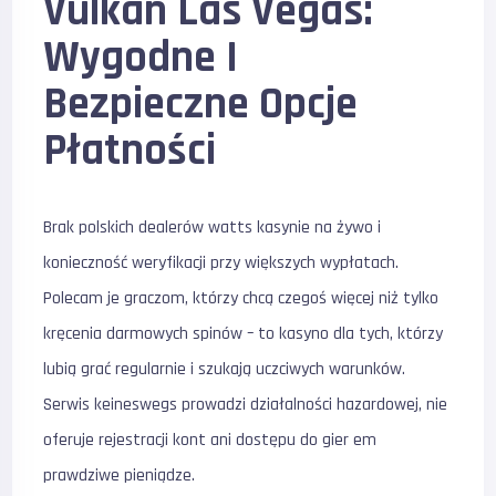
Vulkan Las Vegas:
Wygodne I
Bezpieczne Opcje
Płatności
Brak polskich dealerów watts kasynie na żywo i
konieczność weryfikacji przy większych wypłatach.
Polecam je graczom, którzy chcą czegoś więcej niż tylko
kręcenia darmowych spinów – to kasyno dla tych, którzy
lubią grać regularnie i szukają uczciwych warunków.
Serwis keineswegs prowadzi działalności hazardowej, nie
oferuje rejestracji kont ani dostępu do gier em
prawdziwe pieniądze.