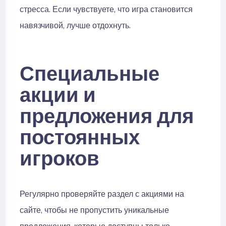
стресса. Если чувствуете, что игра становится
навязчивой, лучше отдохнуть.
Специальные
акции и
предложения для
постоянных
игроков
Регулярно проверяйте раздел с акциями на
сайте, чтобы не пропустить уникальные