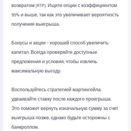
возвратом (RTP). Ищите опции с коэффициентом
95% и выше, так как это увеличивает вероятность
получения выигрыша.
Бонусы и акции – хороший способ увеличить
капитал. Всегда проверяйте доступные
предложения и условия, чтобы извлечь
максимальную выгоду.
Воспользуйтесь стратегией мартингейла:
удваивайте ставку после каждого проигрыша.
Это поможет вернуть изначальную сумму за счет
выигрыша позже, однако будьте осторожны с
банкроллом.