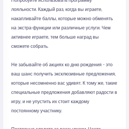
Попробуйте использовать программу
лояльности. Каждый раз, когда вы играете,
накапливайте баллы, которые можно обменять
на экстра-функции или различные услуги. Чем
активнее играете, тем больше наград вы
сможете собрать.
Не забывайте об акциях ко дню рождения – это
ваш шанс получить эксклюзивные предложения,
которые несомненно вас удивят. К тому же, такие
специальные предложения добавляют радости в
игру, и не упустить их стоит каждому
постоянному участнику.