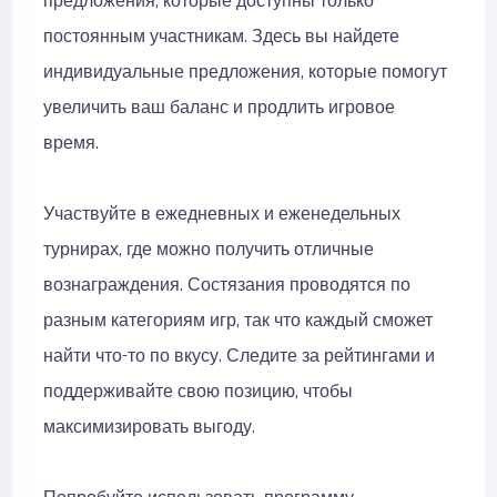
предложения, которые доступны только
постоянным участникам. Здесь вы найдете
индивидуальные предложения, которые помогут
увеличить ваш баланс и продлить игровое
время.
Участвуйте в ежедневных и еженедельных
турнирах, где можно получить отличные
вознаграждения. Состязания проводятся по
разным категориям игр, так что каждый сможет
найти что-то по вкусу. Следите за рейтингами и
поддерживайте свою позицию, чтобы
максимизировать выгоду.