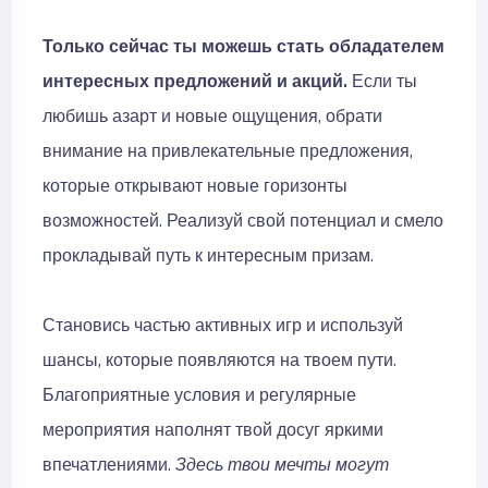
Только сейчас ты можешь стать обладателем
интересных предложений и акций.
Если ты
любишь азарт и новые ощущения, обрати
внимание на привлекательные предложения,
которые открывают новые горизонты
возможностей. Реализуй свой потенциал и смело
прокладывай путь к интересным призам.
Становись частью активных игр и используй
шансы, которые появляются на твоем пути.
Благоприятные условия и регулярные
мероприятия наполнят твой досуг яркими
впечатлениями.
Здесь твои мечты могут