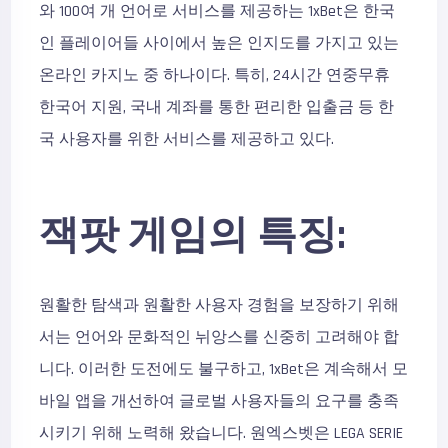
와 100여 개 언어로 서비스를 제공하는 1xBet은 한국
인 플레이어들 사이에서 높은 인지도를 가지고 있는
온라인 카지노 중 하나이다. 특히, 24시간 연중무휴
한국어 지원, 국내 계좌를 통한 편리한 입출금 등 한
국 사용자를 위한 서비스를 제공하고 있다.
잭팟 게임의 특징:
원활한 탐색과 원활한 사용자 경험을 보장하기 위해
서는 언어와 문화적인 뉘앙스를 신중히 고려해야 합
니다. 이러한 도전에도 불구하고, 1xBet은 계속해서 모
바일 앱을 개선하여 글로벌 사용자들의 요구를 충족
시키기 위해 노력해 왔습니다. 원엑스벳은 LEGA SERIE