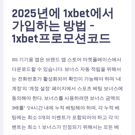
2025년에 1xbet에서
가입하는 방법 –
1xbet프로모션코드
IOS 기기용 앱은 브랜드 앱 스토어 마켓플레이스에서
다운로드할 수 있습니다. 보너스 자동 적립을 위해서
는 전화번호가 활성화되어 확인이 가능해야 하며 ‘내
계정’의 ‘계정 설정’ 페이지에서 스포츠 베팅 보너스에
동의해야 한다. 보너스를 사용하려면 보너스 금액의
3배를” “24시간 내에 누적 베팅해야 하며, 각 누적 베
팅에는 최소 3개의 이벤트가 포함되어야 하고 각 이
벤트는 최소 1. 보너스가 인정되기 위해서는 모든 베