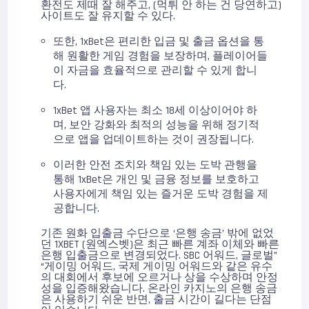
환전도 제때 잘 해주고, (먹튀 안 하는 건 당연하고)
사이트도 잘 유지할 수 있다.
또한, 1xBet은 편리한 입금 및 출금 옵션을 통
해 원활한 게임 경험을 보장하며, 플레이어들
이 자금을 효율적으로 관리할 수 있게 합니
다.
1xBet 앱 사용자는 최소 18세 이상이어야 하
며, 보안 강화와 최적의 성능을 위해 정기적
으로 앱을 업데이트하는 것이 권장됩니다.
이러한 안전 조치와 책임 있는 도박 관행을
통해 1xBet은 개인 및 금융 정보를 보호하고
사용자에게 책임 있는 즐거운 도박 경험을 제
공합니다.
기존 원화 입출금 수단으로 ‘은행 송금’ 밖에 없었
던 1XBET (원엑스벳)은 최근 빠른 계좌 이체와 빠른
은행 입출금으로 변경되었다. SBC 어워드, 글로벌”
“게이밍 어워드, 국제 게이밍 어워드와 같은 유수
의 대회에서 후보에 오르거나 상을 수상하며 안정
성을 입증해왔습니다. 온라인 카지노의 은행 송금
은 사용하기 쉬운 반면, 출금 시간이 길다는 단점