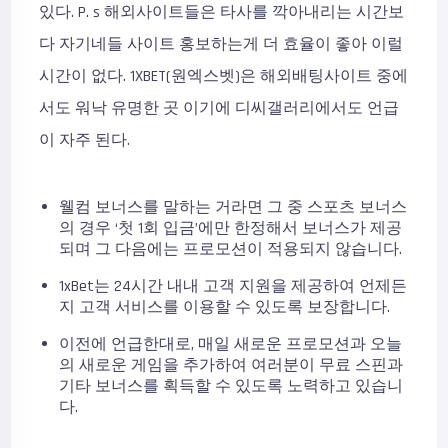
있다. P. s 해외사이트들은 타사를 깍아내리는 시간보
다 자기네들 사이트 홍보하는게 더 효율이 좋아 이럴
시간이 없다. 1XBET(원엑스벳)은 해외배팅사이트 중에
서도 워낙 유명한 곳 이기에 디씨갤러리에서도 언급
이 자주 된다.
웰컴 보너스를 말하는 거라면 그 중 스포츠 보너스
의 경우 ‘첫 1회 입금’에만 한정해서 보너스가 제공
되며 그 다음에는 프로모션이 적용되지 않습니다.
1xBet는 24시간 내내 고객 지원을 제공하여 언제든
지 고객 서비스를 이용할 수 있도록 보장합니다.
이전에 언급한대로, 매일 새로운 프로모션과 오늘
의 새로운 게임을 추가하여 여러분이 무료 스핀과
기타 보너스를 획득할 수 있도록 노력하고 있습니
다.