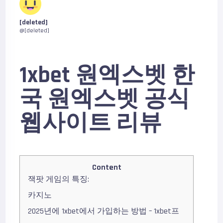
[deleted]
@[deleted]
1xbet 원엑스벳 한
국 원엑스벳 공식
웹사이트 리뷰
Content
잭팟 게임의 특징:
카지노
2025년에 1xbet에서 가입하는 방법 – 1xbet프