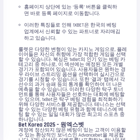
홈페이지 상단에 있는 ‘등록’ 버튼을 클릭하
면 바로 등록 페이지로 이동합니다.
이러한 특징들로 인해 1XBET은 한국의 베팅
업계에서 신뢰할 수 있는 파트너로 자리매김
하고 있습니다.
룰렛은 다양한 변형이 있는 카지노 게임으로, 플레
이어들은 자신의 취향에 가장 적합한 게임을 선택
할 수 있습니다. 복싱은 1xBet의 인기 있는 베팅 카
테고리 중 하나로, 이 섹션에는 예정된 모든 개별
경기가 포함되어 있습니다. 사용자들은 원하는 경
우 라이브 스트리밍 옵션을 선택하여 실시간으로
경기를 시청할 수 있습니다. 또한 ‘결과’ 탭에서 각
선수의 과거 승패 등의 통계를 확인하여 더 나은
예측을 할 수 있습니다. 이러한 다양한 탁구 토너
먼트를 통해 사용자들은 선호하는 대회에 베팅할
수 있으며, 1xBet은 탁구 베팅 경험을 최적화하기
위해 다양한 서비스를 제공합니다. 테니스는 선택
할 수 있는 다양한 베팅 유형과 함께 테니스에 베
팅 할 수 있는 일일 대회가 많은 최고의 스포츠 중
하나입니다.
Bet Korea 2025 – 원엑스벳
계정에 정산되지 않은 베팅이 있는 고객이 이용할
수 있는 환상적인 보너스인 Advancebet을 제공합