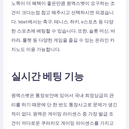
노쪽이 더 혜택이 좋은만큼 원엑스벳이 요구하는 조
건이 크다는점 참고 해주시고 선택하시면 되겠습니
다. 1xbet에서는 축구, 테니스, 하키, e스포츠 등 다양
한 스포츠에 베팅할 수 있습니다. 또한, 슬롯 머신, 바
카라, 룰렛 등 다양한 게임을 즐길 수 있는 온라인 카
지노도 이용 가능합니다.
실시간 베팅 기능
원엑스벳은 통장보안에 있어서 국내 최정상급의 관
리를 하기 때문에 단 한 번도 통장사고로 문제가 생긴
적이 없다. 원엑은 게이밍 라이센스 중 가장 발급 조
건이 까다로운 쿠라카오 게이밍 라이센스를 가지고