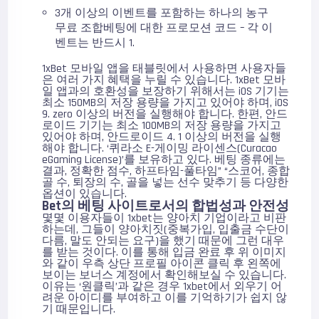
3개 이상의 이벤트를 포함하는 하나의 농구
무료 조합베팅에 대한 프로모션 코드 – 각 이
벤트는 반드시 1.
1xBet 모바일 앱을 태블릿에서 사용하면 사용자들
은 여러 가지 혜택을 누릴 수 있습니다. 1xBet 모바
일 앱과의 호환성을 보장하기 위해서는 iOS 기기는
최소 150MB의 저장 용량을 가지고 있어야 하며, iOS
9. zero 이상의 버전을 실행해야 합니다. 한편, 안드
로이드 기기는 최소 100MB의 저장 용량을 가지고
있어야 하며, 안드로이드 4. 1 이상의 버전을 실행
해야 합니다. ‘퀴라소 E-게이밍 라이센스(Curacao
eGaming License)’를 보유하고 있다. 베팅 종류에는
결과, 정확한 점수, 하프타임-풀타임” “스코어, 종합
골 수, 퇴장의 수, 골을 넣는 선수 맞추기 등 다양한
옵션이 있습니다.
Bet의 베팅 사이트로서의 합법성과 안전성
몇몇 이용자들이 1xbet는 양아치 기업이라고 비판
하는데, 그들이 양아치짓(중복가입, 입출금 수단이
다름, 말도 안되는 요구)을 했기 때문에 그런 대우
를 받는 것이다. 이를 통해 입금 완료 후 위 이미지
와 같이 우측 상단 프로필 아이콘 클릭 후 왼쪽에
보이는 보너스 계정에서 확인해보실 수 있습니다.
이유는 ‘원클릭’과 같은 경우 1xbet에서 외우기 어
려운 아이디를 부여하고 이를 기억하기가 쉽지 않
기 때문입니다.