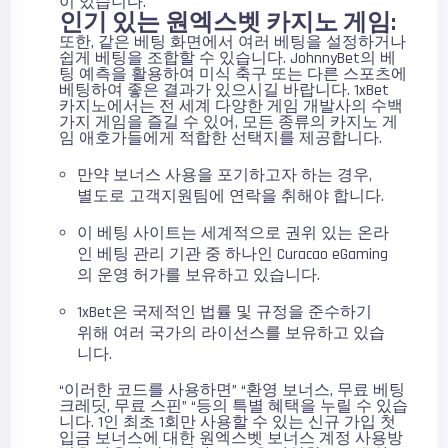
이 있습니다.
인기 있는 원엑스벳 카지노 게임:
또한, 같은 베팅 화면에서 여러 베팅을 설정하거나
쉽게 베팅을 조합할 수 있습니다. JohnnyBet의 베
팅 예측을 활용하여 미식 축구 또는 다른 스포츠에
베팅하여 좋은 결과가 있으시길 바랍니다. 1xBet
카지노에서는 전 세계 다양한 게임 개발사의 수백
가지 게임을 즐길 수 있어, 모든 종류의 카지노 게
임 애호가들에게 적합한 선택지를 제공합니다.
만약 보너스 사용을 포기하고자 하는 경우,
별도로 고객지원팀에 연락을 취해야 합니다.
이 베팅 사이트는 세계적으로 권위 있는 온라
인 베팅 관리 기관 중 하나인 Curacao eGaming
의 운영 허가를 보유하고 있습니다.
1xBet은 국제적인 법률 및 규정을 준수하기
위해 여러 국가의 라이선스를 보유하고 있습
니다.
“이러한 코드를 사용하면” “환영 보너스, 무료 베팅
크레딧, 무료 스핀” “등의 특별 혜택을 누릴 수 있습
니다. 1인 최초 1회만 사용할 수 있는 신규 가입 첫
입금 보너스에 대한 원엑스벳 보너스 계정 사용방