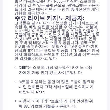
법은 다음과 같습니다. 1xbet은 다양한 스포츠와
게임에 걸 수 있는 플랫폼으로, 원엑스벳은 사용자
들에게 넓은 베팅 선택권과 함께 흥미진진한 게임
경험을 제공합니다.
주요 라이브 카지노 제공자:
고객들은 결과마다의 가능성을 쉽게 따져보고, 예
측한 후, 베팅 슬립을 생성할 수 있습니다. 더불어,
1xBet 웹사이트는 고객들이 우승 조합을 만들어 친
구들에게 공유할 수 있는 기회를 제공합니다. 원엑
스벳 | 1x벳 서비스는 다양한 원엑스벳 | 1x벳 온라
인 도박 및 베팅 서비스를 제공합니다. 원엑스벳 |
1x벳의 슬롯 카지노는 원엑스벳 | 1x벳 풍부한 게임
선택과 흥미로운 경험을 제공합니다. 1xBet은 한국
에서 합법적으로 운영되며 2007년 설립 이후 꾸준
한 입지를 이어가고 있다.
1XBET은 스포츠 배팅 및 온라인 카지노 사용
자에게 가장 인기 있는 사이트입니다.
1x벳을 이용하는 동안 더 많은 도움이 필요하
시면 언제든지 고객 서비스팀에 문의하시기
바랍니다 1xbet.
사용자 데이터의” “보호와 거래의 안전을 위
해 SSL 암호화 기술을 사용합니다.