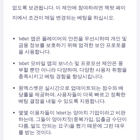
없도록 보관됩니다. 이 제안에 참여하려면 잭팟 페이
지에서 조건이 매일 변경되는 베팅을 하십시오.
1xBet 앱은 플레이어의 안전을 우선시하며 개인 및
금융 정보를 보호하기 위해 엄격한 보안 프로토콜
을 사용합니다.
1xbet 모바일 앱의 보너스 및 프로모션 제안은 풍
부할 뿐만 아니라 다양하며, 다양한 사용자 취향을
충족시키고 베팅 경험을 향상시킵니다.
원엑스벳은 실시간으로 업데이트되는 점수와 배
당률을 제공하여, 사용자들이 더욱 빠르고 정확한
베팅 결정을 내릴 수 있도록 지원합니다.
몇몇 이용자들이 1xbet는 양아치 기업이라고 비판
하는데, 그들이 양아치짓(중복가입, 입출금 수단이
다름, 말도 안되는 요구)을 했기 때문에 그런 대우
를 받는 것이다.