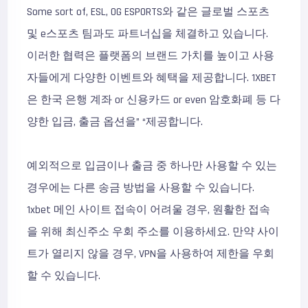
Some sort of, ESL, OG ESPORTS와 같은 글로벌 스포츠
및 e스포츠 팀과도 파트너십을 체결하고 있습니다.
이러한 협력은 플랫폼의 브랜드 가치를 높이고 사용
자들에게 다양한 이벤트와 혜택을 제공합니다. 1XBET
은 한국 은행 계좌 or 신용카드 or even 암호화폐 등 다
양한 입금, 출금 옵션을” “제공합니다.
예외적으로 입금이나 출금 중 하나만 사용할 수 있는
경우에는 다른 송금 방법을 사용할 수 있습니다.
1xbet 메인 사이트 접속이 어려울 경우, 원활한 접속
을 위해 최신주소 우회 주소를 이용하세요. 만약 사이
트가 열리지 않을 경우, VPN을 사용하여 제한을 우회
할 수 있습니다.