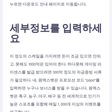
누르면 다운로드 안내 페이지로 이동됩니다.
세부정보를 입력하세
요
이 정도의 스케일을 가지려면 돈이 조금 있으면 안되
고, 못해도 1000억은 있어야 한다. 하다못해 게이밍 라
이센스를 발급 받으려면 300억 정도의 자금증빙 서류
가 필요하다. 네, 원엑스벳은 프로모션 코드 “papa”를
입력하면 누구나 보너스를 받을 수 있습니다. 원엑스
벳은 축구, 농구, 야구, 배구 등 전 세계적으로 인기가
높은 스포츠를 포함해 매일 1, 000개 이상의 이벤트를