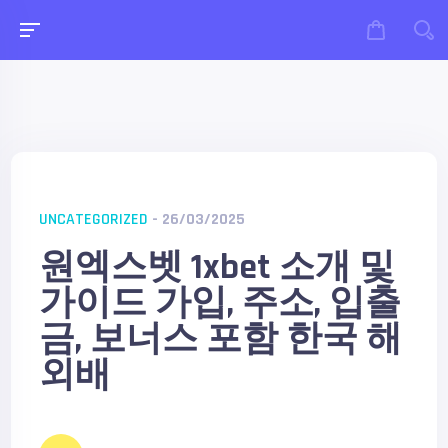
UNCATEGORIZED
- 26/03/2025
원엑스벳 1xbet 소개 및
가이드 가입, 주소, 입출
금, 보너스 포함 한국 해
외배