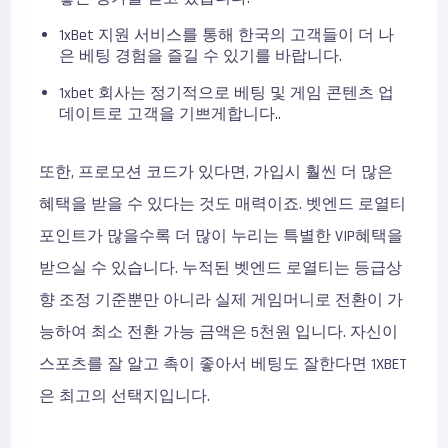
1xBet 지원 서비스를 통해 한국의 고객들이 더 나
은 베팅 경험을 즐길 수 있기를 바랍니다.
1xbet 회사는 정기적으로 베팅 및 게임 콘텐츠 업
데이트로 고객을 기쁘게합니다..
또한, 프로모션 코드가 있다면, 가입시 훨씬 더 많은
혜택을 받을 수 있다는 것도 매력이죠. ​벳엔드 로열티
포인트가 많을수록 더 많이 누리는 특별한 VIP혜택을
받으실 수 있습니다. 누적된 벳엔드 로열티는 등급상
향 조정 기준뿐만 아니라 실제 게임머니로 전환이 가
능하여 최소 전환 가능 금액은 5천원 입니다. 자신이
스포츠를 잘 알고 촉이 좋아서 베팅도 잘한다면 1XBET
은 최고의 선택지입니다.