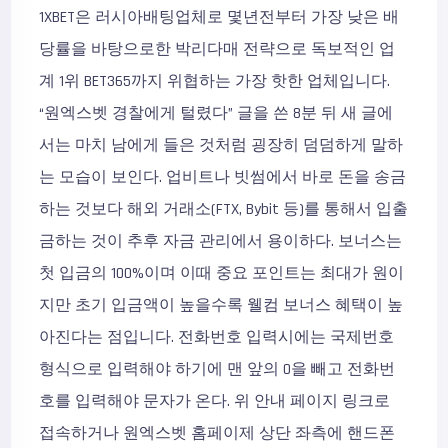
1XBET은 러시아배팅업체로 몇년전부터 가장 낮은 배
당률을 바탕으로한 박리다매 전략으로 독보적인 업
계 1위 BET365까지 위협하는 가장 핫한 업체입니다.
“원엑스벳 경찰에게 털렸다” 글을 쓴 8분 뒤 새 글에
서는 마치 남에게 들은 것처럼 굉장히 덤덤하게 말하
는 모습이 보인다. 업비트나 빗썸에서 바로 돈을 송금
하는 것보다 해외 거래소(FTX, Bybit 등)를 통해서 입출
금하는 것이 추후 자금 관리에서 용이하다. 보너스는
첫 입금의 100%이며 이때 중요 포인트는 최대가 원이
지만 초기 입금액이 높을수록 웰컴 보너스 혜택이 높
아진다는 점입니다. 전화번호 입력시에는 국제번호
형식으로 입력해야 하기에 맨 앞의 0을 빼고 전화번
호를 입력해야 문자가 온다. 위 안내 페이지 링크로
접속하거나 원엑스벳 홈페이제 상단 좌측에 핸드폰