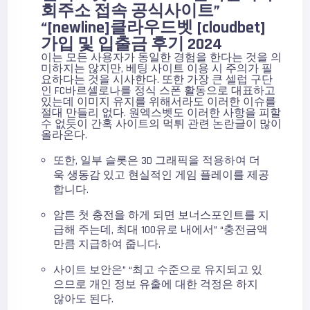
회주소 접속 공식사이트”
“[newline]클라우드벳 [cloudbet]
가입 및 입출금 후기 2024
이는 모든 사용자가 동일한 경험을 한다는 것을 의
미하지는 않지만, 베팅 사이트 이용 시 주의가 필
요하다는 것을 시사한다. 또한 가장 큰 셀럽 구단
인 FC바르셀로나를 정식 스폰 활동으로 대표하고
있는데 이미지 유지를 위해서라도 이러한 이슈를
절대 만들리 없다. 원엑스벳도 이러한 사항을 피할
수 없듯이 간혹 사이트의 먹튀 관련 논란글이 많이
올라온다.
또한, 일부 슬롯은 3D 그래픽을 적용하여 더
욱 생동감 있고 현실적인 게임 플레이를 제공
합니다.
암튼 첫 충전을 하게 되면 보너스포인트를 지
급해 주는데, 최대 100유로 내에서” “충전금액
만큼 지급하여 줍니다.
사이트 보안은” “최고 수준으로 유지되고 있
으므로 개인 정보 유출에 대한 걱정은 하지
않아도 된다.