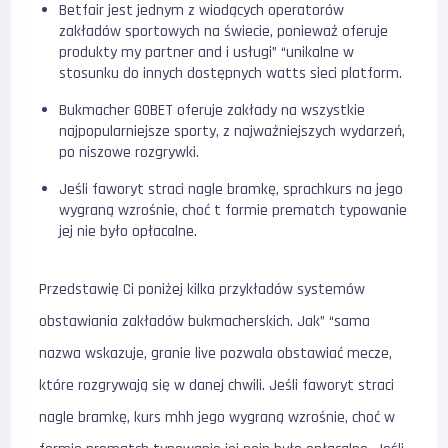
Betfair jest jednym z wiodących operatorów
zakładów sportowych na świecie, ponieważ oferuje
produkty my partner and i usługi” “unikalne w
stosunku do innych dostępnych watts sieci platform.
Bukmacher GOBET oferuje zakłady na wszystkie
najpopularniejsze sporty, z najważniejszych wydarzeń,
po niszowe rozgrywki.
Jeśli faworyt straci nagle bramkę, sprachkurs na jego
wygraną wzrośnie, choć t formie prematch typowanie
jej nie było opłacalne.
Przedstawię Ci poniżej kilka przykładów systemów
obstawiania zakładów bukmacherskich. Jak” “sama
nazwa wskazuje, granie live pozwala obstawiać mecze,
które rozgrywają się w danej chwili. Jeśli faworyt straci
nagle bramkę, kurs mhh jego wygraną wzrośnie, choć w