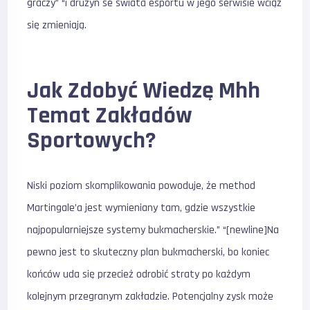
graczy” “i drużyn se świata esportu w jego serwisie wciąż
się zmieniają.
Jak Zdobyć Wiedzę Mhh
Temat Zakładów
Sportowych?
Niski poziom skomplikowania powoduje, że method
Martingale’a jest wymieniany tam, gdzie wszystkie
najpopularniejsze systemy bukmacherskie.” “[newline]Na
pewno jest to skuteczny plan bukmacherski, bo koniec
końców uda się przecież odrobić straty po każdym
kolejnym przegranym zakładzie. Potencjalny zysk może