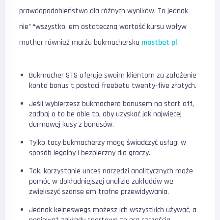
prawdopodobieństwo dla różnych wyników. To jednak
nie” “wszystko, em ostateczną wartość kursu wpływ
mother również marża bukmacherska
mostbet pl
.
Bukmacher STS oferuje swoim klientom za założenie
konta bonus t postaci freebetu twenty-five złotych.
Jeśli wybierzesz bukmachera bonusem na start off,
zadbaj o to be able to, aby uzyskać jak najwięcej
darmowej kasy z bonusów.
Tylko tacy bukmacherzy mogą świadczyć usługi w
sposób legalny i bezpieczny dla graczy.
Tak, korzystanie unces narzędzi analitycznych może
pomóc w dokładniejszej analizie zakładów we
zwiększyć szanse em trafne przewidywania.
Jednak keineswegs możesz ich wszystkich używać, a