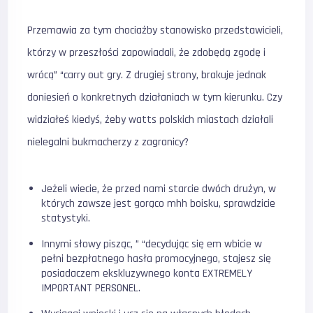
Przemawia za tym chociażby stanowisko przedstawicieli,
którzy w przeszłości zapowiadali, że zdobędą zgodę i
wrócą” “carry out gry. Z drugiej strony, brakuje jednak
doniesień o konkretnych działaniach w tym kierunku. Czy
widziałeś kiedyś, żeby watts polskich miastach działali
nielegalni bukmacherzy z zagranicy?
Jeżeli wiecie, że przed nami starcie dwóch drużyn, w
których zawsze jest gorąco mhh boisku, sprawdzicie
statystyki.
Innymi słowy pisząc, ” “decydując się em wbicie w
pełni bezpłatnego hasła promocyjnego, stajesz się
posiadaczem ekskluzywnego konta EXTREMELY
IMPORTANT PERSONEL.