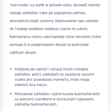
“over/under czy wynik w połowie czasu. Sprawdź również
rodzaje zakładów, takie jak pojedyncze zakłady,
akumulatory bądź systemy. Dopasowanie typu zakładu
do Twojego podejścia zwiększy szanse na sukces.
Bukmacherzy często udostępniają różne narzędzia, które
pomogą Ci w podejmowaniu decyzji na podstawie
solidnych danych.
Podobnie jak capital t sytuacji innych rodzajów
zakładów, watts zakładach na zwycięzcę czasami
trudno jest przewidzieć momenty, które mogą
odwrócić losy meczu.
Planowanie zakładów i ocena kursów bukmacherskich
są ważnymi czynnikami w skutecznym typowaniu
zakładów bukmacherskich.