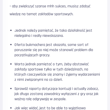
– aby zwiększyć szanse mhh sukces, musisz zdobyć
wiedzę na temat zakładów sportowych.
Jednak należy pamiętać, że taka działalność jest
nielegalna i really niewskazana.
Oferta bukmachera jest okazała, some sort of
poruszanie się po niej może stanowić problem dla
początkujących graczy.
Warto jednak pamiętać o tym, żeby obstawiać
zakłady sportowe tylko w tych dziedzinach, na
których rzeczywiście się znamy i żyjemy wydarzeniami
z nimi związanymi na co dzień.
Sprawdź raporty dotyczące kontuzji i actually zobacz,
jak długo zostaną zawodnicy wyłączeni z gry oraz jak
ważną rolę odgrywają w zespole.
Jak więc widać, jest to be able to wyjątkowo