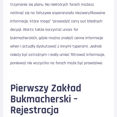
trzymanie się planu. Na niektórych forach możesz
natknąć się na fałszywe esperanzado niezweryfikowane
informacje, które mogą” “prowadzić carry out błędnych
decyzji. Warto także korzystać unces for
bukmacherskich, gdzie można znaleźć cenne informacje
when i actually dyskutować z innymi typerami. Jednak
należy być ostrożnym i really umieć filtrować informacje,
ponieważ nie wszystko na forach może być prawdziwe.
Pierwszy Zakład
Bukmacherski –
Rejestracja