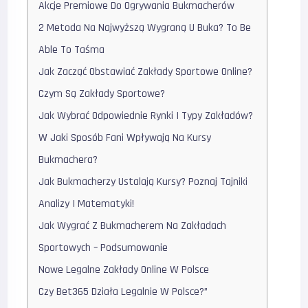
Akcje Premiowe Do Ogrywania Bukmacherów
2 Metoda Na Najwyższą Wygraną U Buka? To Be
Able To Taśma
Jak Zacząć Obstawiać Zakłady Sportowe Online?
Czym Są Zakłady Sportowe?
Jak Wybrać Odpowiednie Rynki I Typy Zakładów?
W Jaki Sposób Fani Wpływają Na Kursy
Bukmachera?
Jak Bukmacherzy Ustalają Kursy? Poznaj Tajniki
Analizy I Matematyki!
Jak Wygrać Z Bukmacherem Na Zakładach
Sportowych – Podsumowanie
Nowe Legalne Zakłady Online W Polsce
Czy Bet365 Działa Legalnie W Polsce?”