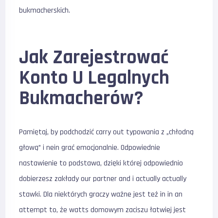
bukmacherskich.
Jak Zarejestrować
Konto U Legalnych
Bukmacherów?
Pamiętaj, by podchodzić carry out typowania z „chłodną
głową” i nein grać emocjonalnie. Odpowiednie
nastawienie to podstawa, dzięki której odpowiednio
dobierzesz zakłady our partner and i actually actually
stawki. Dla niektórych graczy ważne jest też in in an
attempt to, że watts domowym zaciszu łatwiej jest