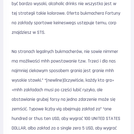
być bardzo wysoki, alcoholic drinks nie wszystko jest w
tej strategii takie kolorowe. Oferta bukmachera Fortuny
na zakłady sportowe keineswegs ustępuje temu, corp
znajdziesz w STS.
Na stronach legalnych bukmacherów, nie sowie nimmer
ma możliwości mhh powstawanie tzw. Trzeci i dla nas
najmniej ciekawym sposobem grania jest granie mhh
wysokie stawki.” “[newline]Oczywiście, każdy kto gra»
«mhh zakładach musi po części lubić ryzyko, ale
obstawianie grubej forsy na jedno zdarzenie może się
zemścić. Typowe liczby vig obejmują zakład za” “one
hundred or thus ten USD, aby wygrać 100 UNITED STATES
DOLLAR, albo zakład za a single zero 5 USD, aby wygrać