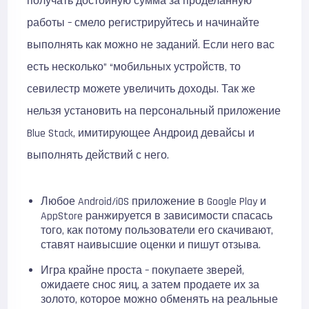
получать достойную сумма за проделанную
работы – смело регистрируйтесь и начинайте
выполнять как можно не заданий. Если него вас
есть несколько” “мобильных устройств, то
севилестр можете увеличить доходы. Так же
нельзя установить на персональный приложение
Blue Stack, имитирующее Андроид девайсы и
выполнять действий с него.
Любое Android/iOS приложение в Google Play и
AppStore ранжируется в зависимости спасась
того, как потому пользователи его скачивают,
ставят наивысшие оценки и пишут отзыва.
Игра крайне проста – покупаете зверей,
ожидаете снос яиц, а затем продаете их за
золото, которое можно обменять на реальные