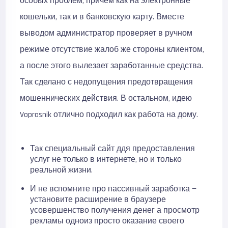
особых проблем, причем как на электронные
кошельки, так и в банковскую карту. Вместе
выводом администратор проверяет в ручном
режиме отсутствие жалоб же стороны клиентом,
а после этого вылезает заработанные средства.
Так сделано с недопущения предотвращения
мошеннических действия. В остальном, идею
Voprosnik отлично подходил как работа на дому.
Так специальный сайт ддя предоставления
услуг не только в интернете, но и только
реальной жизни.
И не вспомните про пассивный заработка —
установите расширение в браузере
усовершенство получения денег а просмотр
рекламы одноиз просто оказание своего