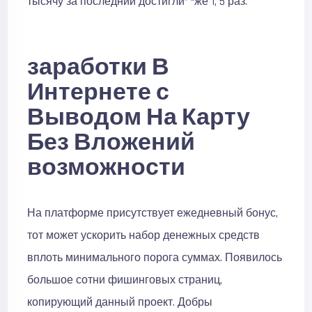
тысячу за последний достигли” “же 1, 5 раз.
заработки В
Интернете с
Выводом На Карту
Без Вложений
возможности
На платформе присутствует ежедневный бонус,
тот может ускорить набор денежных средств
вплоть минимального порога суммах. Появилось
большое сотни фишинговых страниц,
копирующий данный проект. Добры