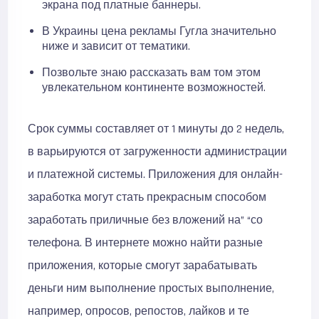
экрана под платные баннеры.
В Украины цена рекламы Гугла значительно
ниже и зависит от тематики.
Позвольте знаю рассказать вам том этом
увлекательном континенте возможностей.
Срок суммы составляет от 1 минуты до 2 недель,
в варьируются от загруженности администрации
и платежной системы. Приложения для онлайн-
заработка могут стать прекрасным способом
заработать приличные без вложений на” “со
телефона. В интернете можно найти разные
приложения, которые смогут зарабатывать
деньги ним выполнение простых выполнение,
например, опросов, репостов, лайков и те