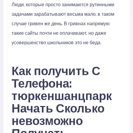
Люди, которые просто занимаются рутинными
задачами зарабатывают весьма мало, в таком
случае гривен же день. В гривнах напрямую
такие сайты почти не оплачивают, но даже
усовершенство школьников это не беда.
Как получить С
Телефона:
тюркеншанцпарк
Начать Сколько
невозможно