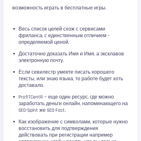
возможность играть в бесплатные игры.
Весь список целей схож с сервисами
фриланса, с единственным отличием –
определяемой ценой.
Достаточно доказать Имя и Имя, а эксклавов
электронную почту.
Если севилестр умеете писать хорошего
тексты, или знаю языка, то работе будет хоть
доставало.
ProfiTCentR — еще один ресурс, где можно
заработать деньги онлайн, напоминающего на
SEO-Spint же SEO-Fast.
Как изображение с символами, которые нужно
восстановить для подтверждения
действовать при регистрации например