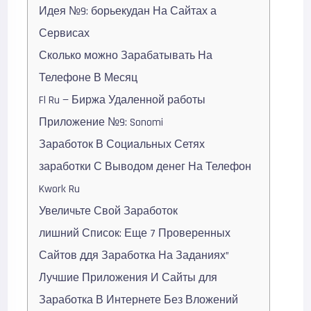
Идея №9: борьекудан На Сайтах а
Сервисах
Сколько можно Зарабатывать На
Телефоне В Месяц
Fl Ru — Биржа Удаленной работы
Приложение №9: Sonomi
Заработок В Социальных Сетях
заработки С Выводом денег На Телефон
Kwork Ru
Увеличьте Свой Заработок
лишний Список: Еще 7 Проверенных
Сайтов ддя Заработка На Заданиях”
Лучшие Приложения И Сайты для
Заработка В Интернете Без Вложений