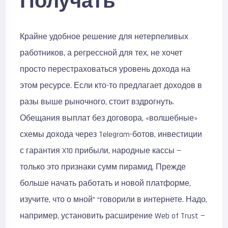
Получать
Крайне удобное решение для нетерпеливых
работников, а регрессной для тех, не хочет
просто перестраховаться уровень дохода на
этом ресурсе. Если кто-то предлагает доходов в
разы выше рыночного, стоит вздрогнуть.
Обещания выплат без договора, «волшебные»
схемы дохода через Telegram-ботов, инвестиции
с гарантия X10 прибыли, народные кассы —
только это признаки сумм пирамид. Прежде
больше начать работать и новой платформе,
изучите, что о мной” “говорили в интернете. Надо,
например, установить расширение Web of Trust —