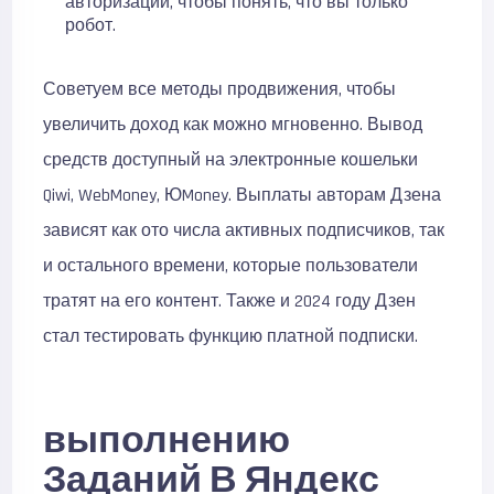
авторизации, чтобы понять, что вы только
робот.
Советуем все методы продвижения, чтобы
увеличить доход как можно мгновенно. Вывод
средств доступный на электронные кошельки
Qiwi, WebMoney, ЮMoney. Выплаты авторам Дзена
зависят как ото числа активных подписчиков, так
и остального времени, которые пользователи
тратят на его контент. Также и 2024 году Дзен
стал тестировать функцию платной подписки.
выполнению
Заданий В Яндекс