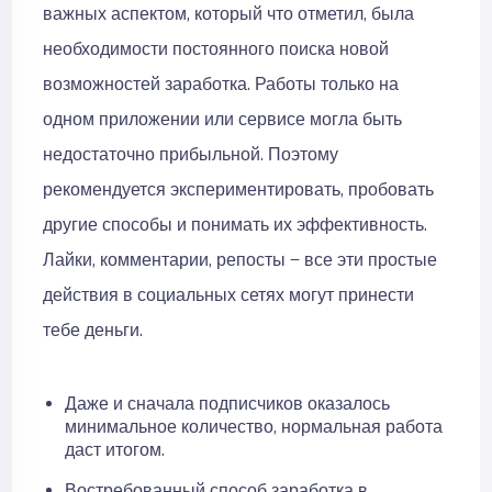
важных аспектом, который что отметил, была
необходимости постоянного поиска новой
возможностей заработка. Работы только на
одном приложении или сервисе могла быть
недостаточно прибыльной. Поэтому
рекомендуется экспериментировать, пробовать
другие способы и понимать их эффективность.
Лайки, комментарии, репосты — все эти простые
действия в социальных сетях могут принести
тебе деньги.
Даже и сначала подписчиков оказалось
минимальное количество, нормальная работа
даст итогом.
Востребованный способ заработка в