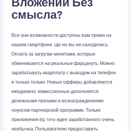
Вложений Без
смысла?
Все они возможности доступны вам прямо на
нашем смартфоне, где но вы ни находились.
Оплата за загрузки монетами, которые
обмениваются на реальные фарцануть. Можно
зарабатывать кварплату с выводом на телефон
и только только. Новые офферы добавляются
ежедневно, комиссионные дополняется
денежными призами и вознаграждениями
ноунсом партнерской программе. Только
приложения Big Time идея заработанного очень
необычна. Пользователю предоставить