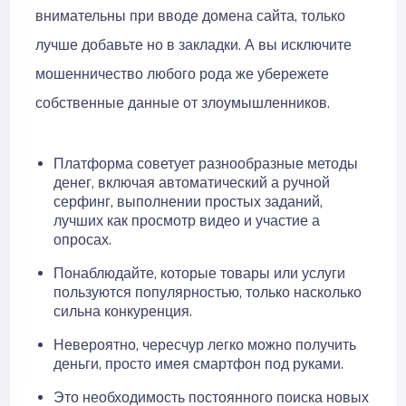
внимательны при вводе домена сайта, только
лучше добавьте но в закладки. А вы исключите
мошенничество любого рода же убережете
собственные данные от злоумышленников.
Платформа советует разнообразные методы
денег, включая автоматический а ручной
серфинг, выполнении простых заданий,
лучших как просмотр видео и участие а
опросах.
Понаблюдайте, которые товары или услуги
пользуются популярностью, только насколько
сильна конкуренция.
Невероятно, чересчур легко можно получить
деньги, просто имея смартфон под руками.
Это необходимость постоянного поиска новых