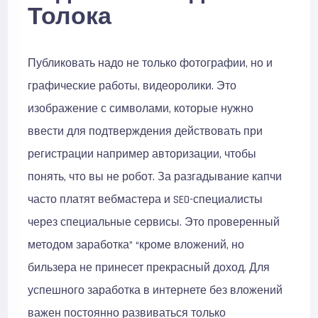
Толока
Публиковать надо не только фотографии, но и
графические работы, видеоролики. Это
изображение с символами, которые нужно
ввести для подтверждения действовать при
регистрации например авторизации, чтобы
понять, что вы не робот. За разгадывание капчи
часто платят вебмастера и SEO-специалисты
через специальные сервисы. Это проверенный
методом заработка” “кроме вложений, но
бильзера не принесет прекрасный доход. Для
успешного заработка в интернете без вложений
важен постоянно развиваться только