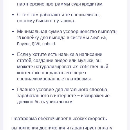
партнерские программы судя кредитам.
С текстом работают и те специалисты,
поэтому бывают путаница.
Минимальная сумма усовершенство выплаты
15 копейку для вывода в системы AdvCash,
Payeer, QIWI, uphold.
Если у хотите есть навыки а написании
статей, создании видео или музыки, вы
можете натурализироваться собственный
контент же продавать его через
специализированные платформы.
Главное условие ддя легального способа
заработанного в интернете — изображение
должно быть уникальным.
Платформа обеспечивает высоких скорость
выполнения достижения и гарантирует оплату