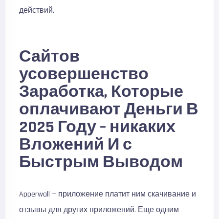
действий.
Сайтов
усовершенство
Заработка, Которые
оплачивают Деньги В
2025 Году – никаких
Вложений И с
Быстрым Выводом
Apperwall — приложение платит ним скачивание и
отзывы для других приложений. Еще одним