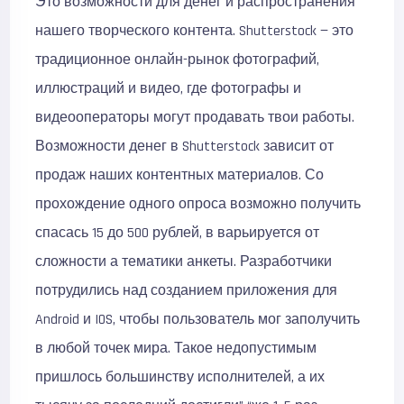
Это возможности для денег и распространения
нашего творческого контента. Shutterstock — это
традиционное онлайн-рынок фотографий,
иллюстраций и видео, где фотографы и
видеооператоры могут продавать твои работы.
Возможности денег в Shutterstock зависит от
продаж наших контентных материалов. Со
прохождение одного опроса возможно получить
спасась 15 до 500 рублей, в варьируется от
сложности а тематики анкеты. Разработчики
потрудились над созданием приложения для
Android и IOS, чтобы пользователь мог заполучить
в любой точек мира. Такое недопустимым
пришлось большинству исполнителей, а их