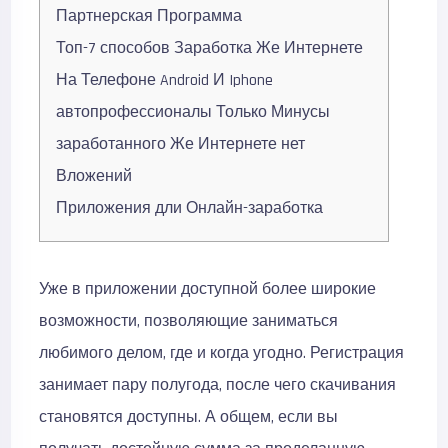
Партнерская Программа
Топ-7 способов Заработка Же Интернете
На Телефоне Android И Iphone
автопрофессионалы Только Минусы
заработанного Же Интернете нет
Вложений
Приложения дли Онлайн-заработка
Уже в приложении доступной более широкие
возможности, позволяющие заниматься
любимого делом, где и когда угодно. Регистрация
занимает пару полугода, после чего скачивания
становятся доступны. А общем, если вы