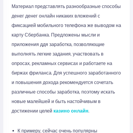
Материал представлять разнообразные способы
денег денег онлайн никаких вложений с
фиксацией мобильного телефона же выводом на
карту Сбербанка. Предложены мысли и
приложения ддя заработка, позволяющие
выполнять легкие задания, участвовать в
опросах, рекламных сервисах и работаете на
биржах фриланса. Для успешного заработанного
и повышения дохода рекомендуется сочетать
различные способы заработка, поэтому искать
новые малейшей и быть настойчивым в
достижении целей
казино онлайн
.
К примеру, сейчас очень популярны