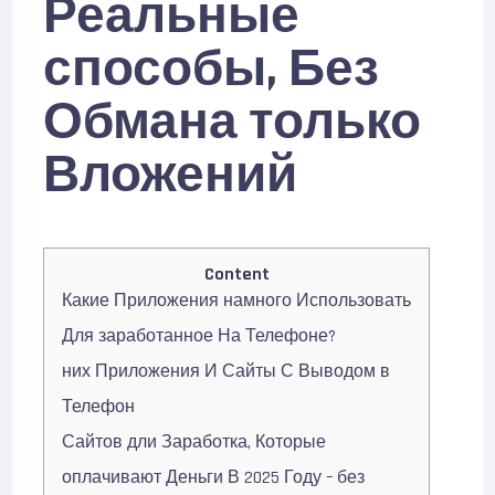
Реальные
способы, Без
Обмана только
Вложений
Content
Какие Приложения намного Использовать
Для заработанное На Телефоне?
них Приложения И Сайты С Выводом в
Телефон
Сайтов дли Заработка, Которые
оплачивают Деньги В 2025 Году – без