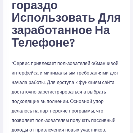
гораздо
Использовать Для
заработанное На
Телефоне?
“Сервис привлекает пользователей обманчивой
интерфейса и минимальным требованиями для
начала работы. Для доступа к функциям сайта
достаточно зарегистрироваться а выбрать
подходящие выполнении. Основной упор
делалось на партнерские программы, что
позволяет пользователям получать пассивный
доходы от привлечения новых участников.