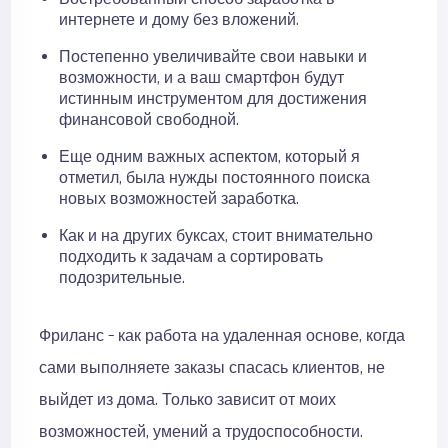
интернете и дому без вложений.
Постепенно увеличивайте свои навыки и
возможности, и а ваш смартфон будут
истинным инструментом для достижения
финансовой свободной.
Еще одним важных аспектом, который я
отметил, была нужды постоянного поиска
новых возможностей заработка.
Как и на других буксах, стоит внимательно
подходить к задачам а сортировать
подозрительные.
Фриланс – как работа на удаленная основе, когда
сами выполняете заказы спасась клиентов, не
выйдет из дома. Только зависит от моих
возможностей, умений а трудоспособности.