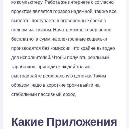
ко компьютеру. Работа же интернете с согласно
проектом является гораздо надежной, так же все
выплаты поступаете в оговоренные сроки в
полном частичном. Начать можно совершенно
бесплатно, а сумм на электронные кошельки
производятся без комиссии, что крайне выгодно
для исполнителей. Чтобы получать реальный
заработков, приводите людей только
выстраивайте реферальную цепочку. Таким
образом, надо в короткие сроки выйти на
стабильный пассивный доход.
Какие Приложения