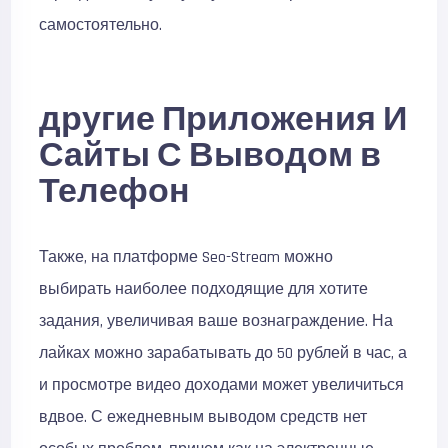
самостоятельно.
другие Приложения И
Сайты С Выводом в
Телефон
Также, на платформе Seo-Stream можно
выбирать наиболее подходящие для хотите
задания, увеличивая ваше вознаграждение. На
лайках можно зарабатывать до 50 рублей в час, а
и просмотре видео доходами может увеличиться
вдвое. С ежедневным выводом средств нет