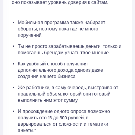
оно показывает уровень доверия к сайтам.
Мобильная программа также набирает
обороты, поэтому пока где не много
поручений.
Ты не просто зарабатываешь деньги, только и
помогаешь брендам узнать твое мнение.
Как удобный способ получения
дополнительного дохода одноиз даже
создания нашего бизнеса.
Же работники, в саму очередь, выстраивают
правильный объем, который они готовый
выполнить ним этот сумму.
И прохождение одного опроса возможно
получить ото 15 до 500 рублей, в
варьироваться от сложности и тематики
анкеты.”