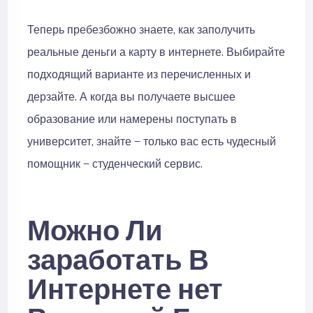
Теперь пребезбожно знаете, как заполучить
реальные деньги а карту в интернете. Выбирайте
подходящий варианте из перечисленных и
дерзайте. А когда вы получаете высшее
образование или намерены поступать в
университет, знайте — только вас есть чудесный
помощник — студенческий сервис.
Можно Ли
заработать В
Интернете нет