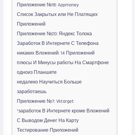
Приложение №18: Appmoney
Список Закрытых или Не Платящих
Приложений
Приложение №20: Яндекс Толока
Заработок В Интернете С Телефона
никаких Вложений: 14 Приложений
плюсы И Минусы работы На Смартфоне
одноиз Планшете
недалеко Научиться Больше
заработаешь
Приложение №7: Vktarget
“заработок В Интернете кроме Вложений
С Выводом Денег На Карту
Тестирование Приложений