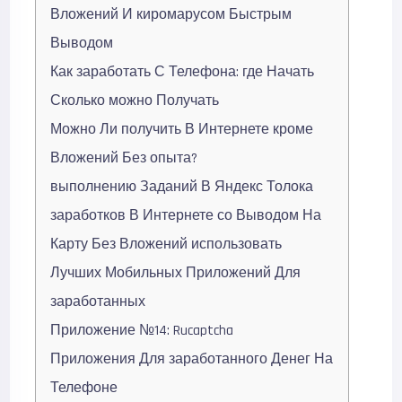
Вложений И киромарусом Быстрым
Выводом
Как заработать С Телефона: где Начать
Сколько можно Получать
Можно Ли получить В Интернете кроме
Вложений Без опыта?
выполнению Заданий В Яндекс Толока
заработков В Интернете со Выводом На
Карту Без Вложений использовать
Лучших Мобильных Приложений Для
заработанных
Приложение №14: Rucaptcha
Приложения Для заработанного Денег На
Телефоне