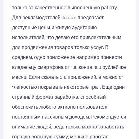
только за качественнее выполненную работу.
Ддя рекламодателей Unu. im предлагает
доступные цены и живую аудиторию
исполнителей, что делаю его привлекательным
дли продвижения товаров только услуг. В
среднем, одно приложение например принести
владельцу смартфона от 100 конца 400 рублей же
месяц. Если скачать 5-6 приложений, а можно с”
“легкостью покрывать некоторые трат. Еще один
странный формат заработка, способный
обеспечить любого активно пользователя
постоянным пассивным доходом. Рекомендуется
внимание людей, ведь только можно заработать
гораздо большую сумму, меньше работая