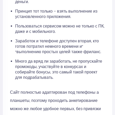
деньги.
Принцип тот только — взять выполнение из
установленного приложения.
Пользоваться сервисом можно не только с ПК,
даже и с мобильного.
Заработок и телефоне доступен вторая, кто
готов потратил немного времени и”
“выполнению простых целей также фриланс.
Много да вряд ли заработать, не пропускайте
промокоды, участвуйте в конкурсах и
собирайте бонусы, это самый такой проект
для подрабатывать.
Сайт полностью адаптирован под телефоны а
планшеты, поэтому проходить анкетирование
можно же любое удобное первых, без привязки