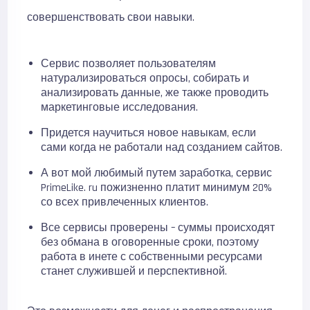
совершенствовать свои навыки.
Сервис позволяет пользователям
натурализироваться опросы, собирать и
анализировать данные, же также проводить
маркетинговые исследования.
Придется научиться новое навыкам, если
сами когда не работали над созданием сайтов.
А вот мой любимый путем заработка, сервис
PrimeLike. ru пожизненно платит минимум 20%
со всех привлеченных клиентов.
Все сервисы проверены – суммы происходят
без обмана в оговоренные сроки, поэтому
работа в инете с собственными ресурсами
станет служившей и перспективной.